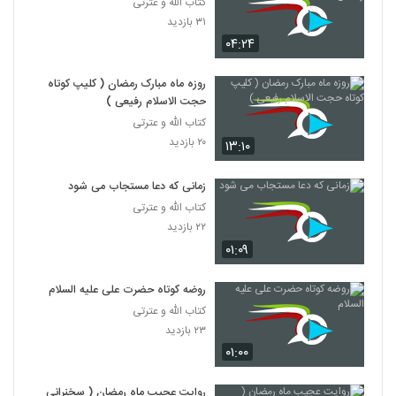
کتاب الله و عترتی
۳۱ بازدید
۰۴:۲۴
روزه ماه مبارک رمضان ( کلیپ کوتاه
حجت الاسلام رفیعی )
کتاب الله و عترتی
۲۰ بازدید
۱۳:۱۰
زمانی که دعا مستجاب می شود
کتاب الله و عترتی
۲۲ بازدید
۰۱:۰۹
روضه کوتاه حضرت علی علیه السلام
کتاب الله و عترتی
۲۳ بازدید
۰۱:۰۰
روایت عجیب ماه رمضان ( سخنرانی