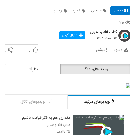
مذهبی
مذهبی
کلیپ
ویدیو
۲۰
کتاب الله و عترتی
دنبال کردن
۱۷ اسفند ۱۴۰۲
دانلود
بیشتر
۰
۰
ویدیوهای دیگر
نظرات
ویدیوهای مرتبط
ویدیوهای کانال
مقداری هم به فکر قیامت باشیم !
کتاب الله و عترتی
۲۵ بازدید