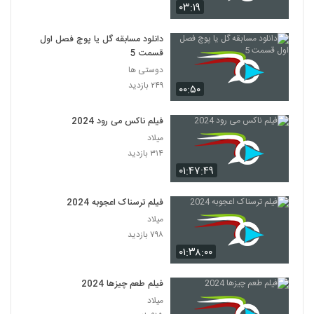
۰۳:۱۹
دانلود مسابقه گل یا پوچ فصل اول
قسمت 5
دوستی ها
۲۴۹ بازدید
۰۰:۵۰
فیلم ناکس می رود 2024
میلاد
۳۱۴ بازدید
۰۱:۴۷:۴۹
فیلم ترسناک اعجوبه 2024
میلاد
۷۹۸ بازدید
۰۱:۳۸:۰۰
فیلم طعم چیزها 2024
میلاد