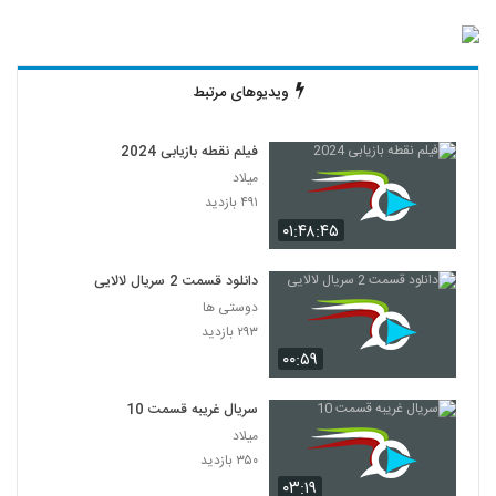
ویدیوهای مرتبط
فیلم نقطه بازیابی 2024
میلاد
۴۹۱ بازدید
۰۱:۴۸:۴۵
دانلود قسمت 2 سریال لالایی
دوستی ها
۲۹۳ بازدید
۰۰:۵۹
سریال غریبه قسمت 10
میلاد
۳۵۰ بازدید
۰۳:۱۹