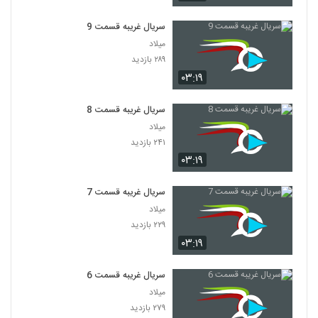
سریال غریبه قسمت 9
میلاد
۲۸۹ بازدید
۰۳:۱۹
سریال غریبه قسمت 8
میلاد
۲۴۱ بازدید
۰۳:۱۹
سریال غریبه قسمت 7
میلاد
۲۲۹ بازدید
۰۳:۱۹
سریال غریبه قسمت 6
میلاد
۲۷۹ بازدید