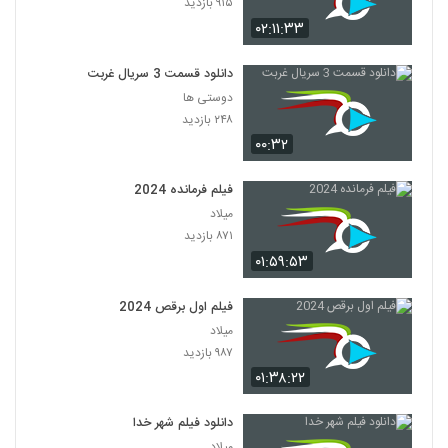
۹۱۵ بازدید
۰۲:۱۱:۳۳
دانلود قسمت 3 سریال غربت
دوستی ها
۲۴۸ بازدید
۰۰:۳۲
فیلم فرمانده 2024
میلاد
۸۷۱ بازدید
۰۱:۵۹:۵۳
فیلم اول برقص 2024
میلاد
۹۸۷ بازدید
۰۱:۳۸:۲۲
دانلود فیلم شهر خدا
میلاد