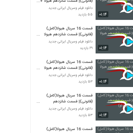
(قانونی)| قسمت شانزدهم هیولا +
تمامی قسمت ها
دانلود فیلم وسریال ایرانی جدید
۰۱:۱۴
۵۵ بازدید
قسمت 16 سریال هیولا(کامل)
(قانونی)| قسمت شانزدهم هیولا
(هیولا)
دانلود فیلم وسریال ایرانی جدید
۰۱:۱۴
۶۹ بازدید
قسمت 16 سریال هیولا(کامل)
(قانونی)| قسمت شانزدهم هیولا
(قانونی)
دانلود فیلم وسریال ایرانی جدید
۰۱:۱۴
۵۳ بازدید
قسمت 16 سریال هیولا(کامل)
(قانونی)| قسمت شانزدهم
هیولا(میهن ویدئو)
دانلود فیلم وسریال ایرانی جدید
۰۱:۱۴
۵۳ بازدید
قسمت 16 سریال هیولا(کامل)