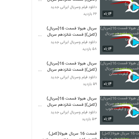
هیولا (غیر قانونی)
دانلود فیلم وسریال ایرانی جدید
۰۱:۱۴
۶۶ بازدید
سریال هیولا قسمت 16(سریال)
(کامل)| قسمت شانزدهم سریال
هیولا -برای گوشی
دانلود فیلم وسریال ایرانی جدید
۰۱:۱۴
۵۸ بازدید
سریال هیولا قسمت 16(سریال)
(کامل)| قسمت شانزدهم سریال
هیولا با بهترین کیفیت ممکن
دانلود فیلم وسریال ایرانی جدید
۰۱:۱۴
۵۹ بازدید
سریال هیولا قسمت 16(سریال)
(کامل)| قسمت شانزدهم سریال
هیولا با حجم کم و کیفیت خوب
دانلود فیلم وسریال ایرانی جدید
۰۱:۱۴
۵۳ بازدید
قسمت 16 سریال هیولا(کامل)