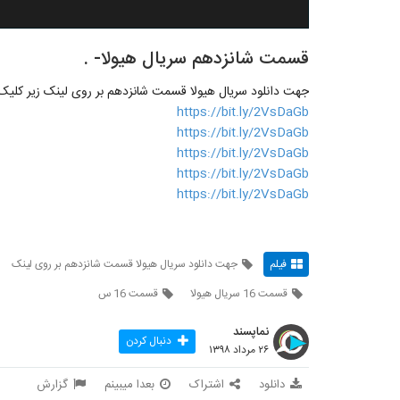
قسمت شانزدهم سریال هیولا- .
جهت دانلود سریال هیولا قسمت شانزدهم بر روی لینک زیر کلیک ن
https://bit.ly/2VsDaGb
https://bit.ly/2VsDaGb
https://bit.ly/2VsDaGb
https://bit.ly/2VsDaGb
https://bit.ly/2VsDaGb
فیلم
جهت دانلود سریال هیولا قسمت شانزدهم بر روی لینک
قسمت 16 سریال هیولا
قسمت 16 س
نماپسند
دنبال کردن
۲۶ مرداد ۱۳۹۸
دانلود
اشتراک
بعدا میبینم
گزارش