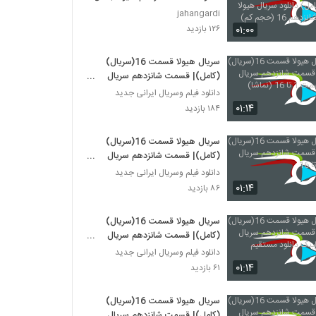
دانلود سریال هیولا قسمت شانزدهم
jahangardi
16 (حجم کم)
۰۱:۰۰
۱۲۶ بازدید
سریال هیولا قسمت 16(سریال)
(کامل)| قسمت شانزدهم سریال
هیولا قسمت 1 تا 16 (نماشا)
دانلود فیلم وسریال ایرانی جدید
۰۱:۱۴
۱۸۴ بازدید
سریال هیولا قسمت 16(سریال)
(کامل)| قسمت شانزدهم سریال
هیولا -1تا 16
دانلود فیلم وسریال ایرانی جدید
۰۱:۱۴
۸۶ بازدید
سریال هیولا قسمت 16(سریال)
(کامل)| قسمت شانزدهم سریال
هیولا + لینک دانلود مستقیم
دانلود فیلم وسریال ایرانی جدید
۰۱:۱۴
۶۱ بازدید
سریال هیولا قسمت 16(سریال)
(کامل)| قسمت شانزدهم سریال