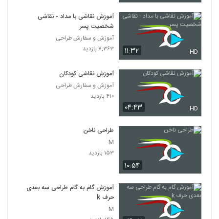
آموزش نقاشی با مداد - نقاشی
شخصیت پسر
آموزش و سفارش طراحی
۷,۳۶۳ بازدید
۱۱:۳۲
HD
آموزش نقاشی کودکان
آموزش و سفارش طراحی
۴۱۰ بازدید
۰۴:۴۳
HD
طراحی ناخن
M
۱۵۳ بازدید
۱۰:۵۴
آموزش گام به گام طراحی سه بعدی
حرف k
M