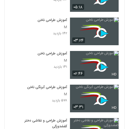
۰۵:۱۸
آموزش طراحی ناخن
M
۱۴۲ بازدید
۰۳:۲۴
آموزش طراحی ناخن
M
۱۴۱ بازدید
۰۲:۴۶
HD
آموزش طراحی آبرنگی ناخن
M
۵۷۸ بازدید
۰۳:۳۱
HD
آموزش طراحی و نقاشی دختر
کفشدوزکی