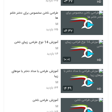
۱۴۵ بازدید
۰۳:۲۷
HD
طراحی ناخن مخصوص برای دختر خانم
ها
M
۱۲۵ بازدید
۰۴:۳۲
آموزش 14 نوع طراحی زیبای ناخن
M
۱۱۶ بازدید
۱۰:۰۱
HD
آموزش طراحی با مداد دختر با موهای
زیبا
M
۱۶۴ بازدید
۱۴:۴۹
HD
آموزش طراحی ناخن
M
۱۲۶ بازدید