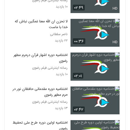
رسانه اینترنتی فیلم رضوی
۱۰ بازدید
۰۲:۴۹
HD
لا تحزن ان الله معنا غمگین نباش که
خدا با ماست
ناصر سلطانی
۲۲ بازدید
۰۰:۳۶
HD
اختتامیه دوره اشهار قرآن درحرم مطهر
رضوی
رسانه اینترنتی فیلم رضوی
۱۰ بازدید
۰۲:۰۱
اختتامیه دوره مقدماتی حافظان نور در
حرم مطهر رضوی
رسانه اینترنتی فیلم رضوی
۱۳ بازدید
۰۲:۴۲
اختتامیه اولین دوره طرح ملی تحفیظ
رضوی