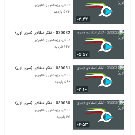
۵۷۵ بازدید
50
دانش، پژوهش و فناوری
۵۷۳ بازدید
۰۳:۳۶
030051 - نظریه دانش
۵۱۳ بازدید
51
030032 - تفکر انتقادی (سری اول)
دانش، پژوهش و فناوری
030052 - نظریه دانش
۶۴۳ بازدید
۵۴۲ بازدید
52
۰۵:۵۷
030053 - نظریه دانش
030031 - تفکر انتقادی (سری اول)
۵۲۶ بازدید
دانش، پژوهش و فناوری
53
۵۶۲ بازدید
۰۳:۴۰
030054 - نظریه دانش
۵۷۹ بازدید
54
030030 - تفکر انتقادی (سری اول)
دانش، پژوهش و فناوری
030055 - نظریه دانش
۶۰۱ بازدید
۴۸۷ بازدید
۰۴:۵۳
55