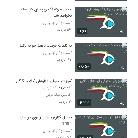
ایمیل مارکتینگ روزنه ای که بسته
نخواهد شد
کسب و کار اینترنتی
۱۶۲ بازدید
۱۰:۰۱
HD
به کلمات فرصت دهید جوانه بزنند
کسب و کار اینترنتی
۱۶۴ بازدید
۰۸:۵۰
HD
آموزش معرفی ابزارهای آنلاین گوگل –
آکادمی نیک درس
آکادمی نیک درس
۲۰ بازدید
۱۴:۳۳
HD
تحلیل گزارش سئو تریبون در سال
1401
کسب و کار اینترنتی
۱۵۵ بازدید