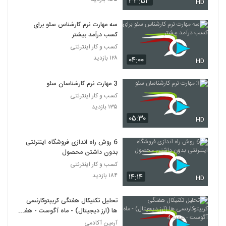
۳۳:۵۳
HD
سه مهارت نرم کارشناس سئو برای
کسب درآمد بیشتر
کسب و کار اینترنتی
۱۲۸ بازدید
۰۴:۰۰
HD
3 مهارت نرم کارشناسان سئو
کسب و کار اینترنتی
۱۳۵ بازدید
۰۵:۳۰
HD
6 روش راه اندازی فروشگاه اینترنتی
بدون داشتن محصول
کسب و کار اینترنتی
۱۸۴ بازدید
۱۴:۱۴
HD
تحلیل تکنیکال هفتگی کریپتوکارنسی
ها (ارز دیجیتال) - ماه آگوست - هفته
4
آرمین آکادمی