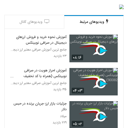
ویدیوهای مرتبط
ویدیوهای کانال
آموزش نحوه خرید و فروش ارزهای
دیجیتال در صرافی نوبیتکس
جامع ترین آموزش صرافی معتبر ارز دیجیتال نوبیتکس
۲۳ بازدید
۰۸:۱۶
آموزش احراز هویت در صرافی
نوبیتکس (همراه با کد تخفیف
90082)
جامع ترین آموزش صرافی معتبر ارز دیجیتال نوبیتکس
۳۵ بازدید
۰۴:۰۳
جزئیات بازار ارز؛ جریان برنده در حبس
دلار
میلاد
۲۲۹ بازدید
۰۵:۰۲