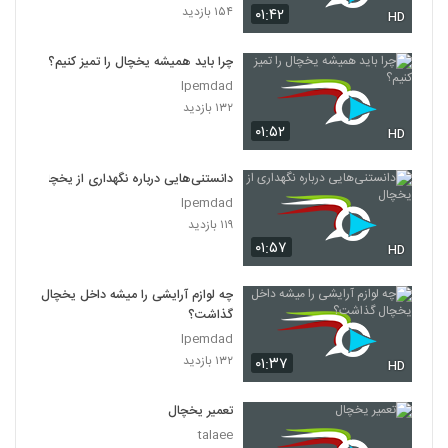
۱۵۴ بازدید
۰۱:۴۲
HD
چرا باید همیشه یخچال را تمیز کنیم؟
Ipemdad
۱۳۲ بازدید
۰۱:۵۲
HD
دانستنی‌هایی درباره نگهداری از یخچال
Ipemdad
۱۱۹ بازدید
۰۱:۵۷
HD
چه لوازم آرایشی را میشه داخل یخچال
گذاشت؟
Ipemdad
۱۳۲ بازدید
۰۱:۳۷
HD
تعمیر یخچال
talaee