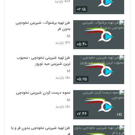
۷۸۶ بازدید
۰۲:۱۵
طرز تهیه برشتوک ، شیرینی نخودچی
بدون فر
M
۱۴۷ بازدید
۰۵:۴۰
طرز تهیه شیرینی نخودچی ؛ محبوب
ترین شیرینی عید نوروز
M
۱۵۰ بازدید
۰۵:۲۵
نحوه درست کردن شیرینی نخودچی
M
۱۵۰ بازدید
۰۷:۴۶
HD
طرز تهیه شیرینی نخودچی بدون فر و با
فر