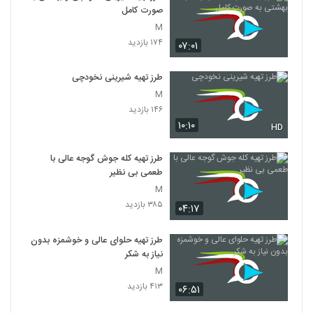
صورت کامل
M
۱۷۴ بازدید
۰۷:۰۱
طرز تهیه شیرینی نخودچی
M
۱۴۶ بازدید
۱۰:۱۰
HD
طرز تهیه کله جوش گوجه عالی با
طعمی بی نظیر
M
۳۸۵ بازدید
۰۴:۱۷
طرز تهیه حلوای عالی و خوشمزه بدون
نیاز به شکر
M
۴۱۳ بازدید
۰۶:۵۱