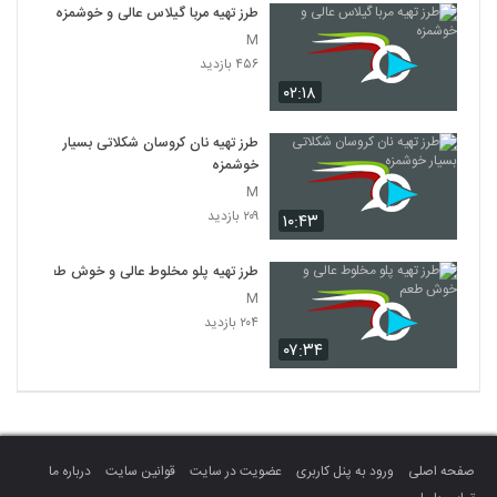
طرز تهیه مربا گیلاس عالی و خوشمزه
M
۴۵۶ بازدید
۰۲:۱۸
طرز تهیه نان کروسان شکلاتی بسیار
خوشمزه
M
۲۰۹ بازدید
۱۰:۴۳
طرز تهیه پلو مخلوط عالی و خوش طعم
M
۲۰۴ بازدید
۰۷:۳۴
صفحه اصلی
ورود به پنل کاربری
عضویت در سایت
قوانین سایت
درباره ما