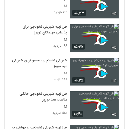
M
۱۹۲ بازدید
۰۵:۵۳
HD
طرز تهیه شیرینی نخودچی برای
پذیرایی مهیمانان نوروز
M
۱۶۶ بازدید
۰۵:۲۵
HD
شیرینی نخودچی ، محبوبترین شیرینی
عید نوروز
M
۱۵۹ بازدید
۰۵:۲۵
HD
طرز تهیه شیرینی نخودچی خانگی
مناسب عید نوروز
M
۱۵۸ بازدید
۰۰:۴۰
HD
طرز تهیه شیرینی نخودچی و بهشتی به