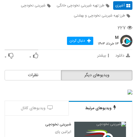
آشپزی
طرز تهیه شیرینی نخودچی خانگی
شیرینی نخودچی
طرز تهیه شیرینی نخودچی و بهشتی
۲۲۷
M
دنبال کردن
۱۳ خرداد ۱۴۰۳
دانلود
بیشتر
۰
۰
ویدیوهای دیگر
نظرات
ویدیوهای مرتبط
ویدیوهای کانال
شیرینی نخودچی
ایرانین پای