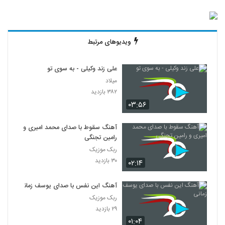
ویدیوهای مرتبط
علی زند وکیلی - به سوی تو
میلاد
۳۸۲ بازدید
۰۳:۵۶
آهنگ سقوط با صدای محمد امیری و
رامین تجنگی
ربک موزیک
۳۰ بازدید
۰۲:۱۴
آهنگ این نفس با صدای یوسف زمانی
ربک موزیک
۲۹ بازدید
۰۱:۰۴