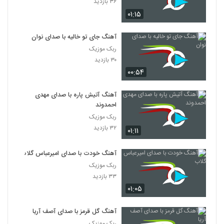
۳۶ بازدید
۰۱:۱۵
آهنگ جای تو خالیه با صدای نوان
ربک موزیک
۳۰ بازدید
۰۰:۵۴
آهنگ آتیش پاره با صدای مهدی
احمدوند
ربک موزیک
۳۲ بازدید
۰۱:۱۱
آهنگ خودت با صدای امیرعباس گلاب
ربک موزیک
۳۳ بازدید
۰۱:۰۵
آهنگ گل قرمز با صدای آصف آریا
ربک موزیک