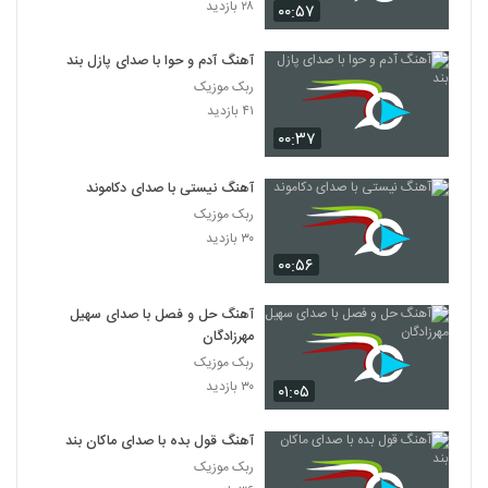
۲۸ بازدید
۰۰:۵۷
آهنگ آدم و حوا با صدای پازل بند
ربک موزیک
۴۱ بازدید
۰۰:۳۷
آهنگ نیستی با صدای دکاموند
ربک موزیک
۳۰ بازدید
۰۰:۵۶
آهنگ حل و فصل با صدای سهیل
مهرزادگان
ربک موزیک
۳۰ بازدید
۰۱:۰۵
آهنگ قول بده با صدای ماکان بند
ربک موزیک