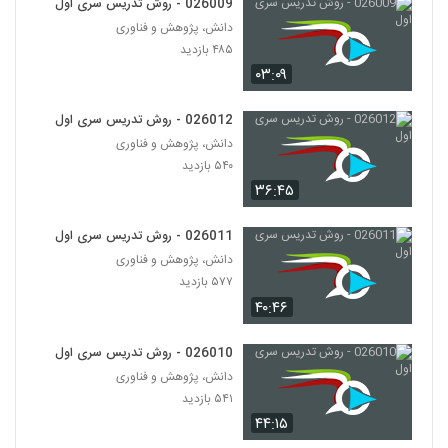
026009 - روش تدریس سری اول
026020 - ارائه موثر (8)
دانش، پژوهش و فناوری
۴۲۶ بازدید
20
۴۸۵ بازدید
۰۳:۰۹
026021 - ارائه موثر (9)
۴۷۹ بازدید
21
026012 - روش تدریس سری اول
دانش، پژوهش و فناوری
۵۴۰ بازدید
026022 - ارائه موثر (10)
۴۶۸ بازدید
۳۶:۴۵
22
026011 - روش تدریس سری اول
026023 - ارائه موثر (11)
دانش، پژوهش و فناوری
۴۶۷ بازدید
23
۵۷۷ بازدید
۴۰:۴۶
026024 - ارائه موثر (12)
۵۳۲ بازدید
026010 - روش تدریس سری اول
24
دانش، پژوهش و فناوری
۵۴۱ بازدید
026025 - ارائه موثر (13)
۴۴:۱۵
۳۷۹ بازدید
25