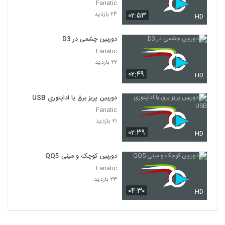
Fanatic
۲۴ بازدید
۰۲:۵۳
HD
دوربین چشمی در D3
Fanatic
۲۲ بازدید
۰۲:۴۹
HD
دوربین پریز برق یا اداپتوری USB
Fanatic
۲۱ بازدید
۰۲:۳۹
HD
دوربین کوچک و مینی QQ5
Fanatic
۲۳ بازدید
۰۴:۳۰
HD