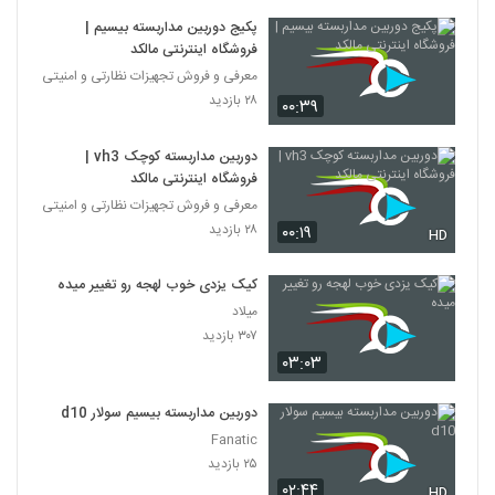
پکیج دوربین مداربسته بیسیم |
فروشگاه اینترنتی مالکد
معرفی و فروش تجهیزات نظارتی و امنیتی
۲۸ بازدید
۰۰:۳۹
دوربین مداربسته کوچک vh3 |
فروشگاه اینترنتی مالکد
معرفی و فروش تجهیزات نظارتی و امنیتی
۲۸ بازدید
۰۰:۱۹
HD
کیک یزدی خوب لهجه رو تغییر میده
میلاد
۳۰۷ بازدید
۰۳:۰۳
دوربین مداربسته بیسیم سولار d10
Fanatic
۲۵ بازدید
۰۲:۴۴
HD