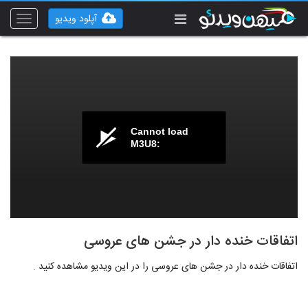
آپلود ویدیو
Toggle
vigation
Cannot load
M3U8:
اتفاقات خنده دار در جشن های عروسی
اتفاقات خنده دار در جشن های عروسی را در این ویدیو مشاهده کنید .