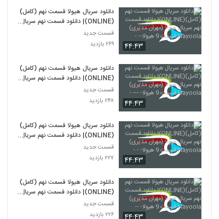
دانلود سریال هیولا قسمت نهم (کامل)
(ONLINE)| دانلود قسمت نهم سریال
هیولا (مهران مدیری) Hayoola
قسمت جدید
قسمت 9 هیولا-- -
۲۶۹ بازدید
۴۴:۴۳
دانلود سریال هیولا قسمت نهم (کامل)
(ONLINE)| دانلود قسمت نهم سریال
هیولا (مهران مدیری) Hayoola
قسمت جدید
قسمت 9 هیولا- --- -
۲۴۸ بازدید
۴۴:۴۳
دانلود سریال هیولا قسمت نهم (کامل)
(ONLINE)| دانلود قسمت نهم سریال
هیولا (مهران مدیری) Hayoola
قسمت جدید
قسمت 9 هیولا- - -
۲۲۷ بازدید
۴۴:۴۳
دانلود سریال هیولا قسمت نهم (کامل)
(ONLINE)| دانلود قسمت نهم سریال
هیولا (مهران مدیری) Hayoola
قسمت جدید
قسمت 9 هیولا- --
۲۲۶ بازدید
۴۴:۴۳