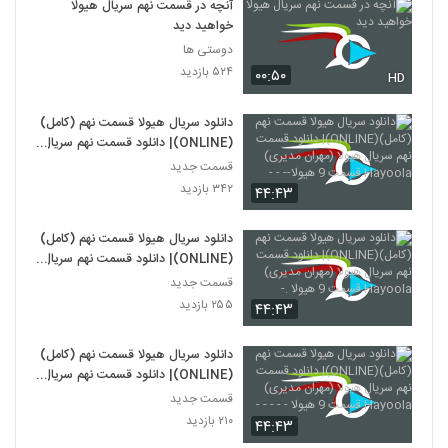
آنچه در قسمت نهم سریال هیولا
خواهید دید
دوستی ها
۵۲۴ بازدید
۰۰:۵۰
HD
دانلود سریال هیولا قسمت نهم (کامل)
(ONLINE)| دانلود قسمت نهم سریال
هیولا (مهران مدیری) Hayoola
قسمت جدید
قسمت 9 هیولا-- - -
۳۴۲ بازدید
۴۴:۴۳
دانلود سریال هیولا قسمت نهم (کامل)
(ONLINE)| دانلود قسمت نهم سریال
هیولا (مهران مدیری) Hayoola
قسمت جدید
قسمت 9 هیولا .-
۲۵۵ بازدید
۴۴:۴۳
دانلود سریال هیولا قسمت نهم (کامل)
(ONLINE)| دانلود قسمت نهم سریال
هیولا (مهران مدیری) Hayoola
قسمت جدید
قسمت 9 هیولا - - - - -
۲۱۰ بازدید
۴۴:۴۳