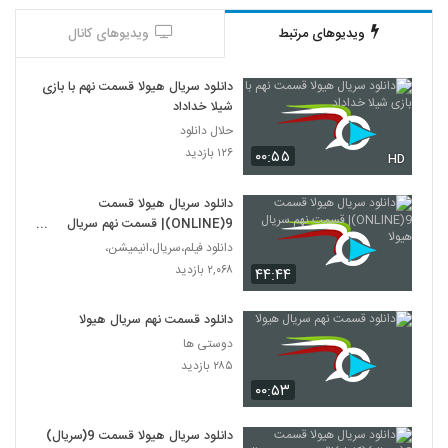
ویدیوهای مرتبط
ویدیوهای کانال
دانلود سریال هیولا قسمت نهم با بازی
شیلا خداداد
حلال دانلود
۱۲۶ بازدید
۰۰:۵۵
HD
دانلود سریال هیولا قسمت
9(ONLINE)| قسمت نهم سریال
هیولا
دانلود فیلم،سریال،انیمیشن،
۲,۰۶۸ بازدید
۴۴:۴۴
دانلود قسمت نهم سریال هیولا
دوستی ها
۲۸۵ بازدید
۰۰:۵۳
دانلود سریال هیولا قسمت 9(سریال)