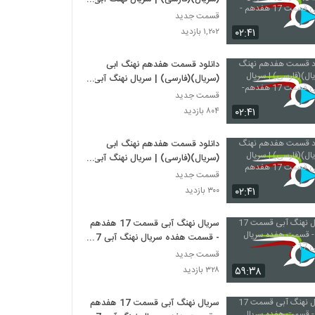
قسمت 17 هفدهم -
قسمت جدید
۰۲:۴۱
۱,۲۰۲ بازدید
دانلود قسمت هفدهم نهنگ ابی
(سریال)(فارسی) | سریال نهنگ آبی
قسمت 17 هفدهم-
قسمت جدید
۰۲:۴۱
۸۰۴ بازدید
دانلود قسمت هفدهم نهنگ ابی
(سریال)(فارسی) | سریال نهنگ آبی
قسمت 17 هفدهم
قسمت جدید
۰۲:۴۱
۳۰۰ بازدید
سریال نهنگ آبی قسمت 17 هفدهم
- قسمت هفده سریال نهنگ آبی 17
-
قسمت جدید
۵۹:۳۸
۳۲۸ بازدید
سریال نهنگ آبی قسمت 17 هفدهم