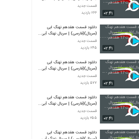
قسمت 17 هفدهم-- -
قسمت جدید
۰۲:۴۱
۲۶۶ بازدید
دانلود قسمت هفدهم نهنگ ابی
(سریال)(فارسی) | سریال نهنگ آبی
قسمت 17 هفدهم- - - -
قسمت جدید
۰۲:۴۱
۲۴۵ بازدید
دانلود قسمت هفدهم نهنگ ابی
(سریال)(فارسی) | سریال نهنگ آبی
قسمت 17 هفدهم - --
قسمت جدید
۰۲:۴۱
۵۷۷ بازدید
دانلود قسمت هفدهم نهنگ ابی
(سریال)(فارسی) | سریال نهنگ آبی
قسمت 17 هفدهم- -
قسمت جدید
۰۲:۴۱
۲۵۵ بازدید
دانلود قسمت هفدهم نهنگ ابی
(سریال)(فارسی) | سریال نهنگ آبی