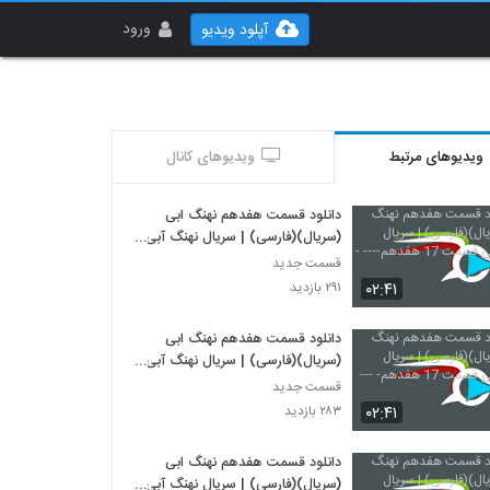
ورود
آپلود ویدیو
ویدیوهای مرتبط
ویدیوهای کانال
دانلود قسمت هفدهم نهنگ ابی
(سریال)(فارسی) | سریال نهنگ آبی
قسمت 17 هفدهم---- -
قسمت جدید
۰۲:۴۱
۲۹۱ بازدید
دانلود قسمت هفدهم نهنگ ابی
(سریال)(فارسی) | سریال نهنگ آبی
قسمت 17 هفدهم- ---
قسمت جدید
۰۲:۴۱
۲۸۳ بازدید
دانلود قسمت هفدهم نهنگ ابی
(سریال)(فارسی) | سریال نهنگ آبی