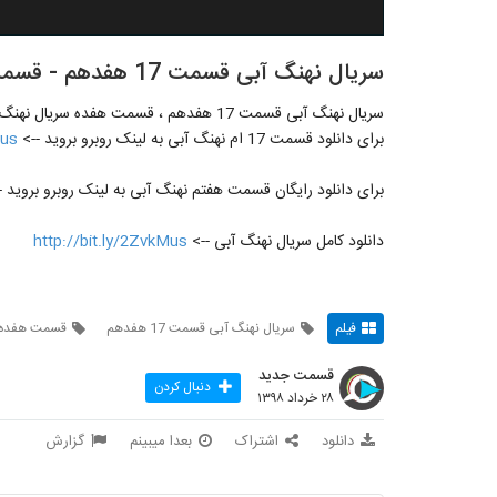
سریال نهنگ آبی قسمت 17 هفدهم - قسمت هفده سریال نهنگ آبی 17- - --
سریال نهنگ آبی قسمت 17 هفدهم ، قسمت هفده سریال نهنگ آبی 17
برای دانلود قسمت 17 ام نهنگ آبی به لینک روبرو بروید -->
Mus
برای دانلود رایگان قسمت هفتم نهنگ آبی به لینک روبرو بروید 
دانلود کامل سریال نهنگ آبی -->
http://bit.ly/2ZvkMus
فیلم
سریال نهنگ آبی قسمت 17 هفدهم
قسمت هفده سر
قسمت جدید
دنبال کردن
۲۸ خرداد ۱۳۹۸
دانلود
اشتراک
بعدا میبینم
گزارش