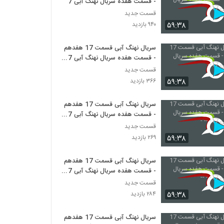
- قسمت هفده سریال نهنگ آبی 17-
قسمت جدید
۵۹:۳۸
۹۴۰ بازدید
سریال نهنگ آبی قسمت 17 هفدهم
- قسمت هفده سریال نهنگ آبی 17-
-
قسمت جدید
۵۹:۳۸
۳۶۶ بازدید
سریال نهنگ آبی قسمت 17 هفدهم
- قسمت هفده سریال نهنگ آبی 17-
-- -
قسمت جدید
۵۹:۳۸
۲۶۹ بازدید
سریال نهنگ آبی قسمت 17 هفدهم
- قسمت هفده سریال نهنگ آبی 17-
- --
قسمت جدید
۵۹:۳۸
۲۸۴ بازدید
سریال نهنگ آبی قسمت 17 هفدهم