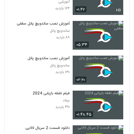
آموزشی
۱۶۴ بازدید
۰۱:۴۲
HD
آموزش نصب ساندویچ پانل سقفی
ساندویچ پانل
۸۸ بازدید
۰۵:۳۴
آموزش نصب ساندویچ پانل
ساندویچ پانل
۱۳۰ بازدید
۰۲:۲۰
فیلم نقطه بازیابی 2024
میلاد
۴۹۱ بازدید
۰۱:۴۸:۴۵
دانلود قسمت 2 سریال لالایی