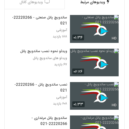
ویدیوهای مرتبط
ویدیوهای کانال
ساندویچ پانل صنعتی - 22220266-
021
آموزشی
۱۸۸ بازدید
۰۱:۳۴
HD
ویدئو نحوه نصب ساندویچ پانل
ویدئو های ساندویچ پانل
۶۷ بازدید
۰۲:۲۶
نصب ساندویچ پانل - 22220266-
021
آموزشی
۲۰۸ بازدید
۰۱:۳۳
HD
ساندویچ پانل مرغداری -
22220266-021