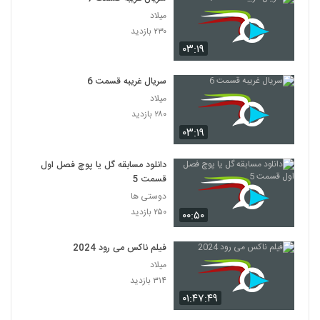
میلاد
۲۳۰ بازدید
۰۳:۱۹
سریال غریبه قسمت 6
میلاد
۲۸۰ بازدید
۰۳:۱۹
دانلود مسابقه گل یا پوچ فصل اول
قسمت 5
دوستی ها
۲۵۰ بازدید
۰۰:۵۰
فیلم ناکس می رود 2024
میلاد
۳۱۴ بازدید
۰۱:۴۷:۴۹