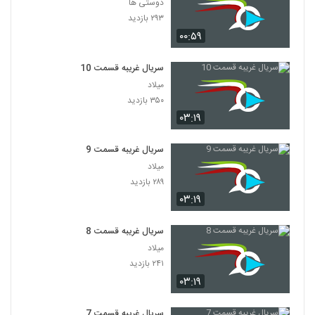
دوستی ها
۲۹۳ بازدید
۰۰:۵۹
سریال غریبه قسمت 10
میلاد
۳۵۰ بازدید
۰۳:۱۹
سریال غریبه قسمت 9
میلاد
۲۸۹ بازدید
۰۳:۱۹
سریال غریبه قسمت 8
میلاد
۲۴۱ بازدید
۰۳:۱۹
سریال غریبه قسمت 7