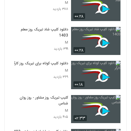
M
۳۸۸ بازدید
۰۰:۲۸
دانلود کلیپ شاد تبریک روز معلم
1403
M
۳۹۹ بازدید
۰۰:۲۸
دانلود کلیپ کوتاه برای تبریک روز کارگر
M
۳۶۹ بازدید
۰۰:۱۸
کلیپ تبریک روز مشاور - روز روان
شناس
M
۴۰۵ بازدید
۰۲:۳۳