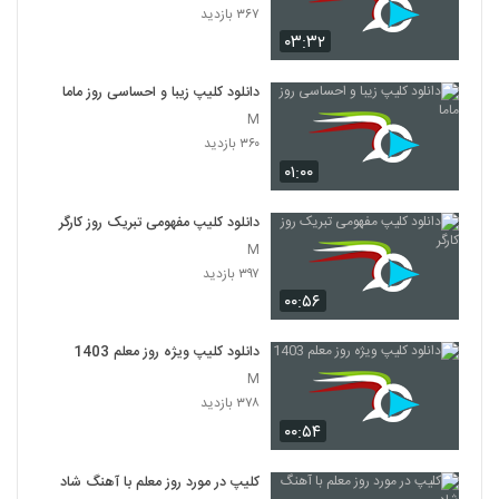
۳۶۷ بازدید
۰۳:۳۲
دانلود کلیپ زیبا و احساسی روز ماما
M
۳۶۰ بازدید
۰۱:۰۰
دانلود کلیپ مفهومی تبریک روز کارگر
M
۳۹۷ بازدید
۰۰:۵۶
دانلود کلیپ ویژه روز معلم 1403
M
۳۷۸ بازدید
۰۰:۵۴
کلیپ در مورد روز معلم با آهنگ شاد