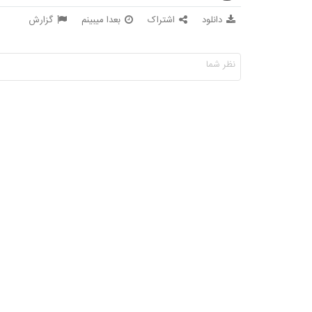
دانلود
اشتراک
بعدا میبینم
گزارش