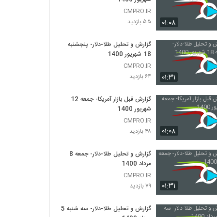
CMPRO.IR
۰۱:۰۸
۵۵ بازدید
گزارش و تحلیل طلا-دلار- پنجشنبه
18 شهریور 1400
CMPRO.IR
۰۱:۳۱
۶۴ بازدید
گزارش قبل بازار آمریکا- جمعه 12
شهریور 1400
CMPRO.IR
۰۱:۰۸
۴۸ بازدید
گزارش و تحلیل طلا-دلار- جمعه 8
مرداد 1400
CMPRO.IR
۰۱:۳۱
۷۹ بازدید
گزارش و تحلیل طلا-دلار- سه شنبه 5