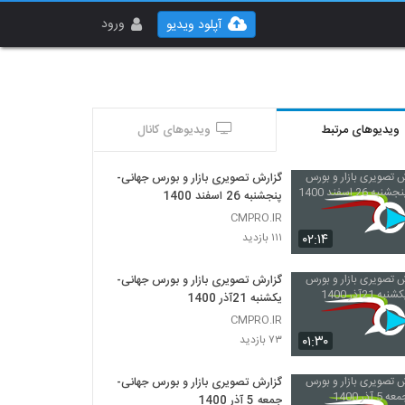
ورود
آپلود ویدیو
ویدیوهای مرتبط
ویدیوهای کانال
گزارش تصویری بازار و بورس جهانی-
پنجشنبه 26 اسفند 1400
CMPRO.IR
۰۲:۱۴
۱۱۱ بازدید
گزارش تصویری بازار و بورس جهانی-
یکشنبه 21آذر 1400
CMPRO.IR
۰۱:۳۰
۷۳ بازدید
گزارش تصویری بازار و بورس جهانی-
جمعه 5 آذر 1400