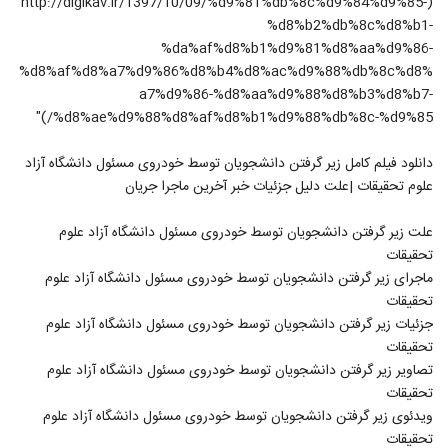
(http://digikav.ir/1397/10/09/%d9%81%db%8c%d9%84%d9%85-
%d8%b2%db%8c%d8%b1-
%da%af%d8%b1%d9%81%d8%aa%d9%86-
%d8%af%d8%a7%d9%86%d8%b4%d8%ac%d9%88%db%8c%d8%
a7%d9%86-%d8%aa%d9%88%d8%b3%d8%b7-
%d8%ae%d9%88%d8%af%d8%b1%d9%88%db%8c-%d9%85/)"
دانلود فیلم کامل زیر گرفتن دانشجویان توسط خودروی مسئول دانشگاه آزاد
علوم تحقیقات |علت دلیل جزئیات خبر آخرین ماجرا جریان
علت زیر گرفتن دانشجویان توسط خودروی مسئول دانشگاه آزاد علوم
تحقیقات
ماجرای زیر گرفتن دانشجویان توسط خودروی مسئول دانشگاه آزاد علوم
تحقیقات
جزئیات زیر گرفتن دانشجویان توسط خودروی مسئول دانشگاه آزاد علوم
تحقیقات
تصاویر زیر گرفتن دانشجویان توسط خودروی مسئول دانشگاه آزاد علوم
تحقیقات
ویدئوی زیر گرفتن دانشجویان توسط خودروی مسئول دانشگاه آزاد علوم
تحقیقات