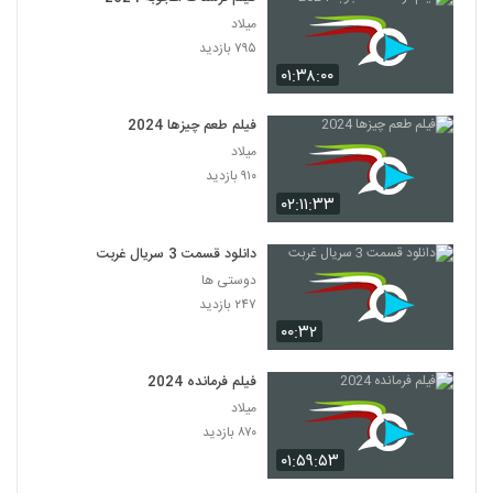
میلاد
۷۹۵ بازدید
۰۱:۳۸:۰۰
فیلم طعم چیزها 2024
میلاد
۹۱۰ بازدید
۰۲:۱۱:۳۳
دانلود قسمت 3 سریال غربت
دوستی ها
۲۴۷ بازدید
۰۰:۳۲
فیلم فرمانده 2024
میلاد
۸۷۰ بازدید
۰۱:۵۹:۵۳