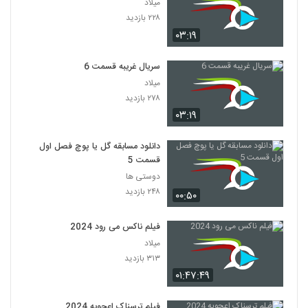
میلاد
۲۲۸ بازدید
۰۳:۱۹
سریال غریبه قسمت 6
میلاد
۲۷۸ بازدید
۰۳:۱۹
دانلود مسابقه گل یا پوچ فصل اول
قسمت 5
دوستی ها
۲۴۸ بازدید
۰۰:۵۰
فیلم ناکس می رود 2024
میلاد
۳۱۳ بازدید
۰۱:۴۷:۴۹
فیلم ترسناک اعجوبه 2024