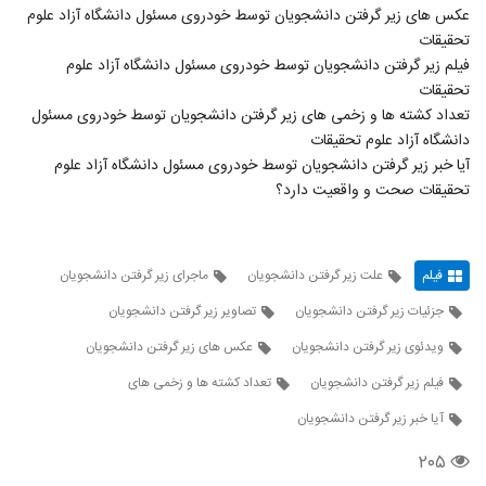
عکس های زیر گرفتن دانشجویان توسط خودروی مسئول دانشگاه آزاد علوم
تحقیقات
فیلم زیر گرفتن دانشجویان توسط خودروی مسئول دانشگاه آزاد علوم
تحقیقات
تعداد کشته ها و زخمی های زیر گرفتن دانشجویان توسط خودروی مسئول
دانشگاه آزاد علوم تحقیقات
آیا خبر زیر گرفتن دانشجویان توسط خودروی مسئول دانشگاه آزاد علوم
تحقیقات صحت و واقعیت دارد؟
فیلم
علت زیر گرفتن دانشجویان
ماجرای زیر گرفتن دانشجویان
جزئیات زیر گرفتن دانشجویان
تصاویر زیر گرفتن دانشجویان
ویدئوی زیر گرفتن دانشجویان
عکس های زیر گرفتن دانشجویان
فیلم زیر گرفتن دانشجویان
تعداد کشته ها و زخمی های
آیا خبر زیر گرفتن دانشجویان
۲۰۵