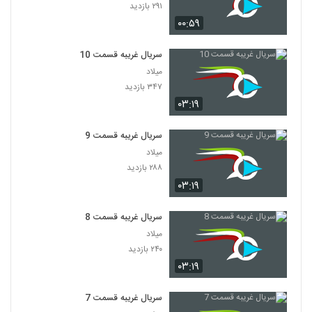
۲۹۱ بازدید
۰۰:۵۹
سریال غریبه قسمت 10
میلاد
۳۴۷ بازدید
۰۳:۱۹
سریال غریبه قسمت 9
میلاد
۲۸۸ بازدید
۰۳:۱۹
سریال غریبه قسمت 8
میلاد
۲۴۰ بازدید
۰۳:۱۹
سریال غریبه قسمت 7