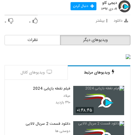
دیجی کاو
دنبال کردن
۰۹ دی ۱۳۹۷
دانلود
بیشتر
۰
۰
ویدیوهای دیگر
نظرات
ویدیوهای مرتبط
ویدیوهای کانال
فیلم نقطه بازیابی 2024
میلاد
۴۹۰ بازدید
۰۱:۴۸:۴۵
دانلود قسمت 2 سریال لالایی
دوستی ها