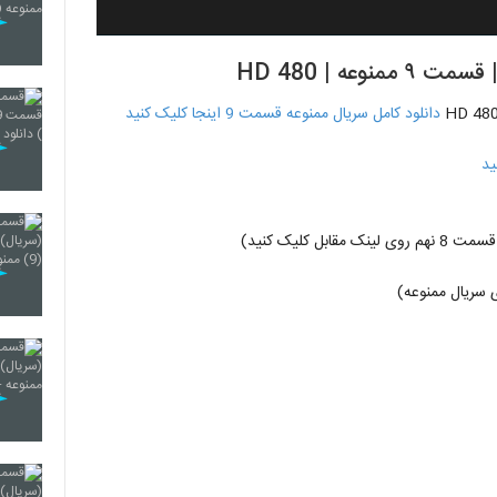
ه | HD 480
دانلود کامل سریال ممنوعه قسمت 9 اینجا کلیک کنید
ابل کلیک کنید)
 سریال ممنوعه)