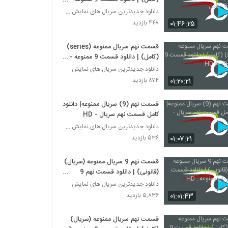
کامل
دانلود جدیدترین سریال های نمایش خانگی
۰۱:۴۶:۲۵
۴۴۸ بازدید
قسمت نهم سریال ممنوعه (series)
(کامل) | دانلود قسمت 9 ممنوعه -9-
نه HD
دانلود جدیدترین سریال های نمایش خانگی
۰۱:۲۰:۲۱
۸۷۴ بازدید
قسمت نهم (9) سریال ممنوعه| دانلود
کامل قسمت نهم سریال - HD
دانلود جدیدترین سریال های نمایش خانگی
۰۱:۰۷:۲۱
۵۳۶ بازدید
قسمت نهم 9 سریال ممنوعه (سریال)
(قانونی) | دانلود قسمت نهم 9
سریال ممنوعه . HD
دانلود جدیدترین سریال های نمایش خانگی
۰۱:۰۱:۴۳
۵,۸۳۶ بازدید
قسمت نهم سریال ممنوعه (سریال)