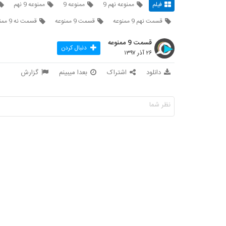
فیلم
ممنوعه نهم 9
ممنوعه 9
ممنوعه 9 نهم
قسمت نهم 9 ممنوعه
قسمت 9 ممنوعه
قسمت نه 9 ممنوعه
قسمت 9 ممنوعه
دنبال کردن
۲۶ آذر ۱۳۹۷
دانلود
اشتراک
بعدا میبینم
گزارش