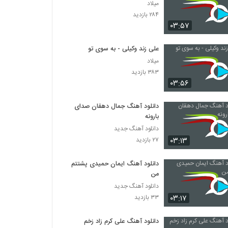
میلاد
۲۸۴ بازدید
۰۳:۵۷
علی زند وکیلی - به سوی تو
میلاد
۳۸۳ بازدید
۰۳:۵۶
دانلود آهنگ جمال دهقان صدای
بارونه
دانلود آهنگ جدید
۰۳:۱۳
۲۷ بازدید
دانلود آهنگ ایمان حمیدی پشتتم
من
دانلود آهنگ جدید
۰۳:۱۷
۳۳ بازدید
دانلود آهنگ علی کرم زاد زخم