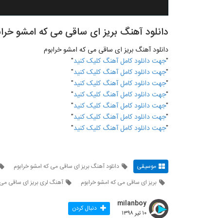
دانلود آهنگ بریز ای ساقی می که امشو خراب
دانلود آهنگ بریز ای ساقی می که امشو خرابوم
"
جهت دانلود کامل آهنگ کلیک کنید
"
"
جهت دانلود کامل آهنگ کلیک کنید
"
"
جهت دانلود کامل آهنگ کلیک کنید
"
"
جهت دانلود کامل آهنگ کلیک کنید
"
"
جهت دانلود کامل آهنگ کلیک کنید
"
"
جهت دانلود کامل آهنگ کلیک کنید
"
"
جهت دانلود کامل آهنگ کلیک کنید
"
موسیقی
دانلود آهنگ بریز ای ساقی می که امشو خرابوم
بریز ای ساقی می که امشو خرابوم
آهنگ لری بریز ای ساقی می 
milanboy
دنبال کردن
۱۰ تیر ۱۳۹۸