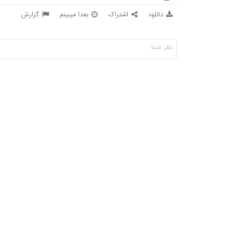
دانلود
اشتراک
بعدا میبینم
گزارش