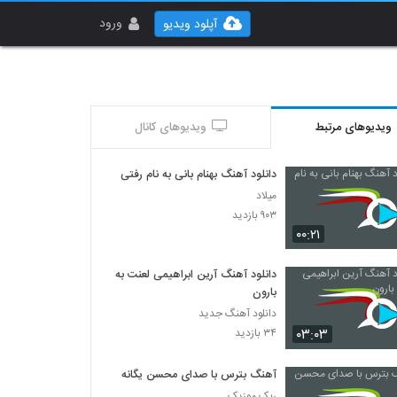
ورود
آپلود ویدیو
ویدیوهای مرتبط
ویدیوهای کانال
دانلود آهنگ بهنام بانی به نام رفتی
میلاد
۹۰۳ بازدید
۰۰:۲۱
دانلود آهنگ آرین ابراهیمی لعنت به
بارون
دانلود آهنگ جدید
۰۳:۰۳
۳۴ بازدید
آهنگ بترس با صدای محسن یگانه
ربک موزیک