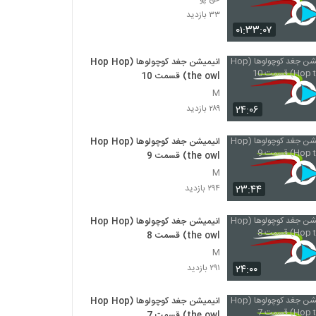
۳۳ بازدید
۰۱:۳۳:۰۷
انیمیشن جغد کوچولوها (Hop Hop
the owl) قسمت 10
M
۲۴:۰۶
۲۸۹ بازدید
انیمیشن جغد کوچولوها (Hop Hop
the owl) قسمت 9
M
۲۳:۴۴
۲۹۴ بازدید
انیمیشن جغد کوچولوها (Hop Hop
the owl) قسمت 8
M
۲۴:۰۰
۲۹۱ بازدید
انیمیشن جغد کوچولوها (Hop Hop
the owl) قسمت 7