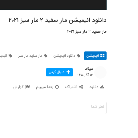
دانلود انیمیشن مار سفید ۲ مار سبز ۲۰۲۱
مار سفید ۲ مار سبز ۲۰۲۱
انیمیشن
دانلود انیمیشن
مار سفید مار سبز
انیم
میلاد
دنبال کردن
۱۲ آذر ۱۴۰۰
دانلود
اشتراک
بعدا میبینم
گزارش