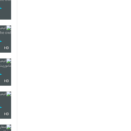
HD
HD
HD