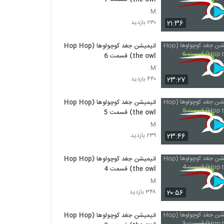
M
۲۱:۳۶
۲۳۰ بازدید
انیمیشن جغد کوچولوها (Hop Hop
the owl) قسمت 6
M
۲۳:۲۷
۴۴۰ بازدید
انیمیشن جغد کوچولوها (Hop Hop
the owl) قسمت 5
M
۲۳:۴۶
۲۳۹ بازدید
انیمیشن جغد کوچولوها (Hop Hop
the owl) قسمت 4
M
۲۰:۵۶
۳۴۸ بازدید
انیمیشن جغد کوچولوها (Hop Hop