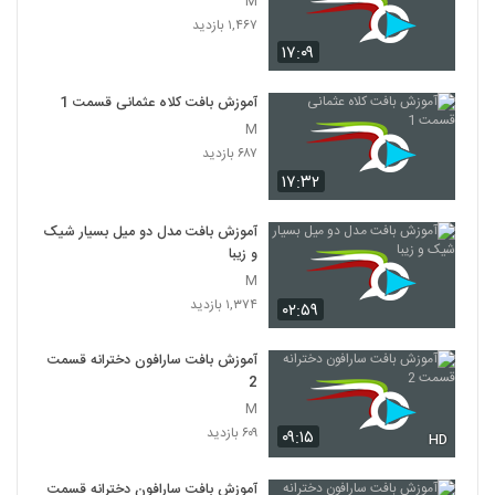
M
۱,۴۶۷ بازدید
۱۷:۰۹
آموزش بافت کلاه عثمانی قسمت 1
M
۶۸۷ بازدید
۱۷:۳۲
آموزش بافت مدل دو میل بسیار شیک
و زیبا
M
۱,۳۷۴ بازدید
۰۲:۵۹
آموزش بافت سارافون دخترانه قسمت
2
M
۶۰۹ بازدید
۰۹:۱۵
HD
آموزش بافت سارافون دخترانه قسمت