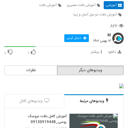
آموزشی
آموزش بافت حصیری
آموزش بافت
آموزش بافت دو میل آسان و زیبا
۸۲۲
M
دنبال کردن
۱۶ بهمن ۱۴۰۲
دانلود
بیشتر
۰
۱
ویدیوهای دیگر
نظرات
ویدیوهای مرتبط
ویدیوهای کانال
آموزش کامل بافت عروسک
روسی_09130919448