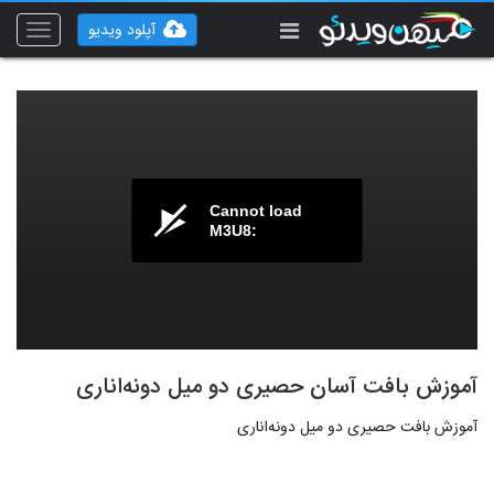
آپلود ویدیو
Toggle
vigation
Cannot load
M3U8:
آموزش بافت آسان حصیری دو میل دونه‌‌‌اناری
آموزش بافت حصیری دو میل دونه‌‌‌اناری