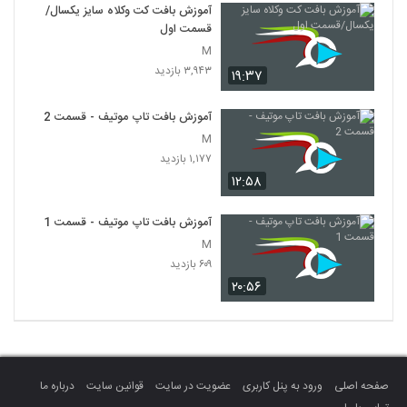
آموزش بافت کت وکلاه سایز یکسال/
قسمت اول
M
۳,۹۴۳ بازدید
۱۹:۳۷
آموزش بافت تاپ موتیف - قسمت 2
M
۱,۱۷۷ بازدید
۱۲:۵۸
آموزش بافت تاپ موتیف - قسمت 1
M
۶۰۹ بازدید
۲۰:۵۶
صفحه اصلی
ورود به پنل کاربری
عضویت در سایت
قوانین سایت
درباره ما