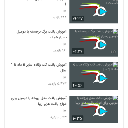
1
M
۶۸۸ بازدید
۰۹:۳۷
آموزش بافت برگ برجسته با دومیل
بسیار شیک
M
۹۶۱ بازدید
۰۴:۲۷
HD
آموزش بافت کت وکلاه سایز 6 ماه تا 1
سال
M
۵,۴۷۳ بازدید
۴۰:۵۶
آموزش بافت مدل پروانه با دومیل برای
انواع بافت های زیبا
M
۱,۶۱۳ بازدید
۱۰:۳۵