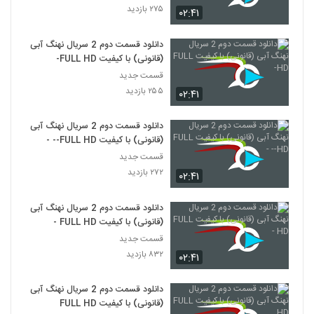
۲۷۵ بازدید
۰۲:۴۱
دانلود قسمت دوم 2 سریال نهنگ آبی
(قانونی) با کیفیت FULL HD-
قسمت جدید
۲۵۵ بازدید
۰۲:۴۱
دانلود قسمت دوم 2 سریال نهنگ آبی
(قانونی) با کیفیت FULL HD-- -
قسمت جدید
۲۷۲ بازدید
۰۲:۴۱
دانلود قسمت دوم 2 سریال نهنگ آبی
(قانونی) با کیفیت FULL HD -
قسمت جدید
۸۳۲ بازدید
۰۲:۴۱
دانلود قسمت دوم 2 سریال نهنگ آبی
(قانونی) با کیفیت FULL HD