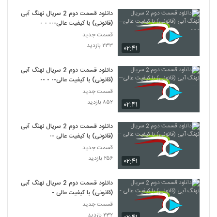
دانلود قسمت دوم 2 سریال نهنگ آبی
(قانونی) با کیفیت عالی--- - -
قسمت جدید
۲۳۳ بازدید
۰۲:۴۱
دانلود قسمت دوم 2 سریال نهنگ آبی
(قانونی) با کیفیت عالی-- - --
قسمت جدید
۸۵۲ بازدید
۰۲:۴۱
دانلود قسمت دوم 2 سریال نهنگ آبی
(قانونی) با کیفیت عالی --
قسمت جدید
۲۵۶ بازدید
۰۲:۴۱
دانلود قسمت دوم 2 سریال نهنگ آبی
(قانونی) با کیفیت عالی -
قسمت جدید
۲۳۲ بازدید