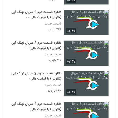
۰۲:۴۱
دانلود قسمت دوم 2 سریال نهنگ آبی
(قانونی) با کیفیت عالی-- -
قسمت جدید
۷۴۶ بازدید
۰۲:۴۱
دانلود قسمت دوم 2 سریال نهنگ آبی
(قانونی) با کیفیت عالی- - -
قسمت جدید
۸۹۶ بازدید
۰۲:۴۱
دانلود قسمت دوم 2 سریال نهنگ آبی
(قانونی) با کیفیت عالی-
قسمت جدید
۲۶۳ بازدید
۰۲:۴۱
دانلود قسمت دوم 2 سریال نهنگ آبی
(قانونی) با کیفیت عالی
قسمت جدید