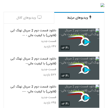
ویدیوهای مرتبط
ویدیوهای کانال
دانلود قسمت دوم 2 سریال نهنگ آبی
(قانونی) با کیفیت عالی - --
قسمت جدید
۲۴۷ بازدید
۰۲:۴۱
دانلود قسمت دوم 2 سریال نهنگ آبی
(قانونی) با کیفیت عالی--
قسمت جدید
۵۷۷ بازدید
۰۲:۴۱
دانلود قسمت دوم 2 سریال نهنگ آبی
(قانونی) با کیفیت عالی- ---
قسمت جدید
۲۴۵ بازدید
۰۲:۴۱