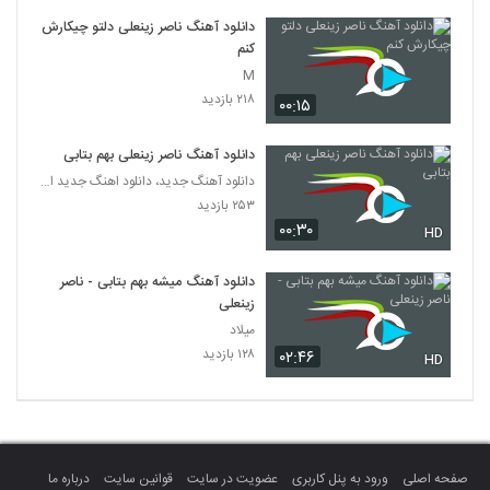
دانلود آهنگ ناصر زینعلی دلتو چیکارش
کنم
M
۲۱۸ بازدید
۰۰:۱۵
دانلود آهنگ ناصر زینعلی بهم بتابی
دانلود آهنگ جدید، دانلود اهنگ جدید ایرانی
۲۵۳ بازدید
۰۰:۳۰
HD
دانلود آهنگ میشه بهم بتابی - ناصر
زینعلی
میلاد
۱۲۸ بازدید
۰۲:۴۶
HD
صفحه اصلی
ورود به پنل کاربری
عضویت در سایت
قوانین سایت
درباره ما