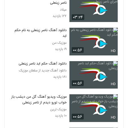
ناصر زینعلی
میلاد
۱۲۷ بازدید
۰۳:۲۴
دانلود آهنگ ناصر زینعلی به نام حکم
ابد
موزیک من
۱۹ بازدید
۰۰:۵۶
HD
دانلود آهنگ حکم ابد ناصر زینعلی
دانلود آهنگ جدید از سلطان موزیک
۱۸۱ بازدید
۰۰:۵۶
HD
موزیک ویدیو آهنگ گل من دیشب باز
خواب تورو دیدم از ناصر زینعلی
موزیک ترین
۱۰ بازدید
۰۰:۵۶
HD