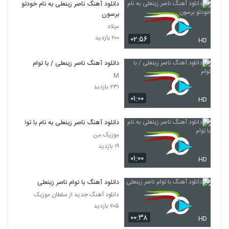
دانلود آهنگ ناصر زینعلی به نام خودتو
برسون
میلاد
۲۰۰ بازدید
۰۲:۵۶
HD
دانلود آهنگ ناصر زینعلی / با توام
M
۲۳۱ بازدید
۰۱:۰۰
HD
دانلود آهنگ ناصر زینعلی به نام با توام
موزیک من
۱۹ بازدید
۰۱:۰۰
HD
دانلود آهنگ با توام ناصر زینعلی
دانلود آهنگ جدید از سلطان موزیک
۲۰۵ بازدید
۰۰:۳۸
HD