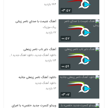
۲۸۴ بازدید
۰۳:۵۷
آهنگ غنیمت با صدای ناصر زینلی
ربک موزیک
۲۲ بازدید
۰۰:۵۷
آهنگ دلبر ناب ناصر زینعلی
دانلود آهنگ جدید، دانلود اهنگ جدید ایرانی
۱۱۴ بازدید
۰۰:۵۹
دانلود آهنگ ناصر زینعلی جاذبه
دانلود آهنگ جدید
۱۳ بازدید
۰۳:۰۷
ویدئو کنسرت جدید «نفس» با اجرای