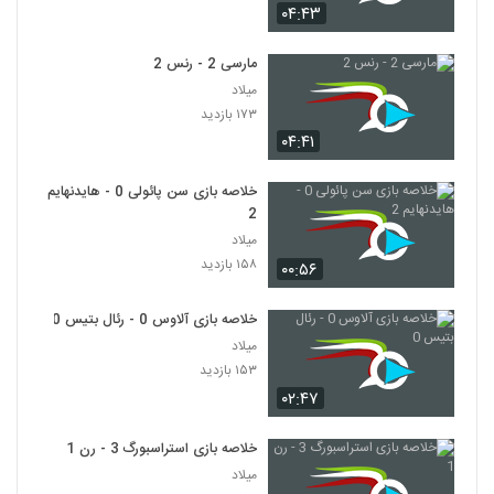
۰۴:۴۳
مارسی 2 - رنس 2
میلاد
۱۷۳ بازدید
۰۴:۴۱
خلاصه بازی سن پائولی 0 - هایدنهایم
2
میلاد
۱۵۸ بازدید
۰۰:۵۶
خلاصه بازی آلاوس 0 - رئال بتیس 0
میلاد
۱۵۳ بازدید
۰۲:۴۷
خلاصه بازی استراسبورگ 3 - رن 1
میلاد