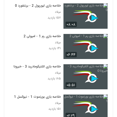
خلاصه بازی لیورپول 2 - برنتفورد 0
میلاد
۱۵۷ بازدید
۰۸:۰۸
خلاصه بازی رم 1 - امپولی 2
میلاد
۱۴۱ بازدید
۰۶:۴۴
خلاصه بازی اتلتیکومادرید 3 - خیرونا 0
میلاد
۱۸۵ بازدید
۰۵:۵۱
خلاصه بازی بورنموث 1 - نیوکسل 1
میلاد
۱۵۱ بازدید
۰۲:۲۹