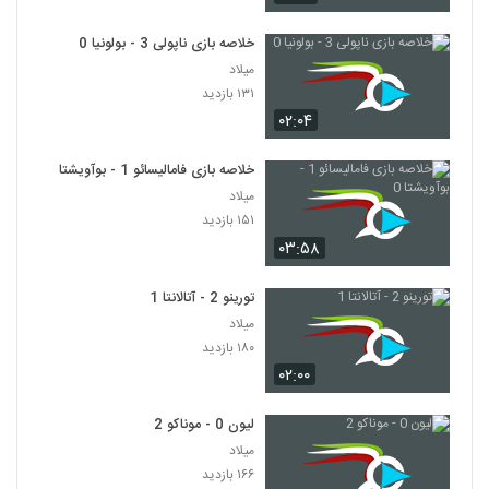
خلاصه بازی ناپولی 3 - بولونیا 0
میلاد
۱۳۱ بازدید
۰۲:۰۴
خلاصه بازی فامالیسائو 1 - بوآویشتا 0
میلاد
۱۵۱ بازدید
۰۳:۵۸
تورینو 2 - آتالانتا 1
میلاد
۱۸۰ بازدید
۰۲:۰۰
لیون 0 - موناکو 2
میلاد
۱۶۶ بازدید