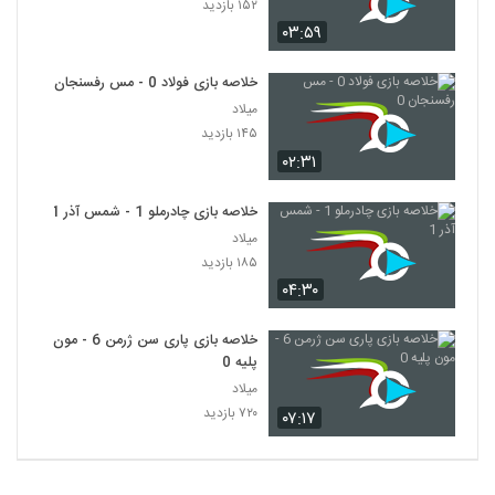
۱۵۲ بازدید
۰۳:۵۹
خلاصه بازی فولاد 0 - مس رفسنجان 0
میلاد
۱۴۵ بازدید
۰۲:۳۱
خلاصه بازی چادرملو 1 - شمس آذر 1
میلاد
۱۸۵ بازدید
۰۴:۳۰
خلاصه بازی پاری سن ژرمن 6 - مون
پلیه 0
میلاد
۷۲۰ بازدید
۰۷:۱۷