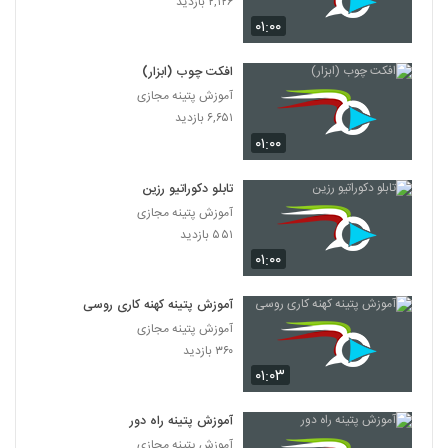
۲,۱۲۶ بازدید
۰۱:۰۰
افکت چوب (ابزار)
آموزش پتینه مجازی
۶,۶۵۱ بازدید
۰۱:۰۰
تابلو دکوراتیو رزین
آموزش پتینه مجازی
۵۵۱ بازدید
۰۱:۰۰
آموزش پتینه کهنه کاری روسی
آموزش پتینه مجازی
۳۶۰ بازدید
۰۱:۰۳
آموزش پتینه راه دور
آموزش پتینه مجازی