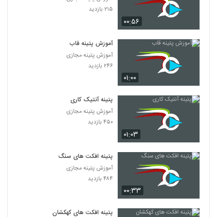
۲۱۵ بازدید
۰۰:۵۶
آموزش پتینه قاب
آموزش پتینه مجازی
۲۴۶ بازدید
۰۱:۰۰
پتینه آنتیک کاری
آموزش پتینه مجازی
۴۵۰ بازدید
۰۱:۰۳
پتینه افکت های سنگ
آموزش پتینه مجازی
۴۸۴ بازدید
۰۰:۳۳
پتینه افکت های کهکشان