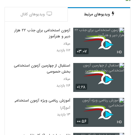
ویدیوهای مرتبط
ویدیوهای کانال
آزمون استخدامی برای جذب ۲۲ هزار
دبیر و هنرآموز
میلاد
۱۱۲ بازدید
۰۳:۰۷
HD
استقبال از چهارمین آزمون استخدامی
بخش خصوصی
میلاد
۱۱۶ بازدید
۰۱:۲۸
آموزش ریاضی ویژه آزمون استخدامی
آموزگارا
۱۳ بازدید
۰۰:۵۶
HD