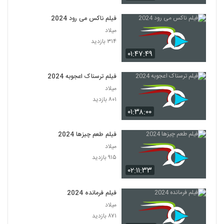
فیلم ناکس می رود 2024
میلاد
۳۱۴ بازدید
۰۱:۴۷:۴۹
فیلم ترسناک اعجوبه 2024
میلاد
۸۰۱ بازدید
۰۱:۳۸:۰۰
فیلم طعم چیزها 2024
میلاد
۹۱۵ بازدید
۰۲:۱۱:۳۳
فیلم فرمانده 2024
میلاد
۸۷۱ بازدید