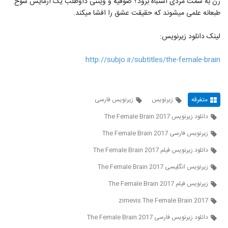
زن به سمت مردی اشتباه برود؟ صوفیه و ویتنی داوطلب یک آزمایش شوخ
طبعانه علمی میشوند که حقیقت عشق را افشا میکند.
لینک دانلود زیرنویس:
http://subjo.ir/subtitles/the-female-brain
متفرقه
زیرنویس
زیرنویس فارسی
دانلود زیرنویس The Female Brain 2017
زیرنویس فارسی The Female Brain 2017
دانلود زیرنویس فیلم The Female Brain 2017
زیرنویس انگلیسی The Female Brain 2017
زیرنویس فیلم The Female Brain 2017
zirnevis The Female Brain 2017
دانلود زیرنویس فارسی The Female Brain 2017