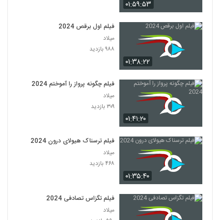
۰۱:۵۹:۵۳
فیلم اول برقص 2024
میلاد
۹۸۸ بازدید
۰۱:۳۸:۲۲
فیلم چگونه پرواز را آموختم 2024
میلاد
۳۰۹ بازدید
۰۱:۴۱:۲۰
فیلم ترسناک هیولای درون 2024
میلاد
۴۶۸ بازدید
۰۱:۳۵:۴۰
فیلم تگزاس تصادفی 2024
میلاد