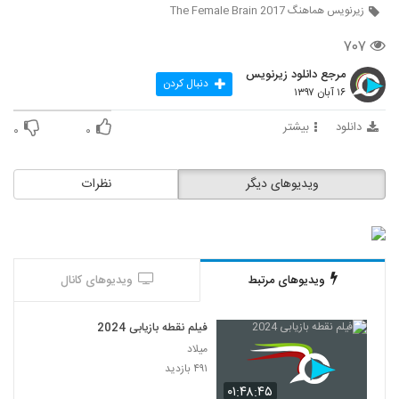
زیرنویس هماهنگ The Female Brain 2017
۷۰۷
مرجع دانلود زیرنویس
دنبال کردن
۱۶ آبان ۱۳۹۷
دانلود
بیشتر
۰
۰
ویدیوهای دیگر
نظرات
ویدیوهای مرتبط
ویدیوهای کانال
فیلم نقطه بازیابی 2024
میلاد
۴۹۱ بازدید
۰۱:۴۸:۴۵