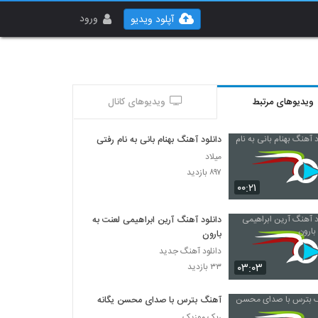
ورود
آپلود ویدیو
ویدیوهای مرتبط
ویدیوهای کانال
دانلود آهنگ بهنام بانی به نام رفتی
میلاد
۸۹۷ بازدید
۰۰:۲۱
دانلود آهنگ آرین ابراهیمی لعنت به
بارون
دانلود آهنگ جدید
۰۳:۰۳
۳۳ بازدید
آهنگ بترس با صدای محسن یگانه
ربک موزیک