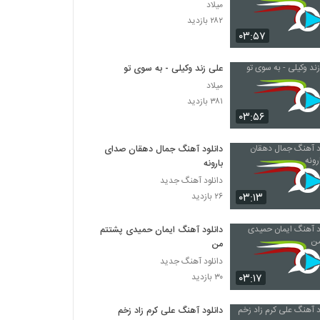
میلاد
۲۸۲ بازدید
۰۳:۵۷
علی زند وکیلی - به سوی تو
میلاد
۳۸۱ بازدید
۰۳:۵۶
دانلود آهنگ جمال دهقان صدای
بارونه
دانلود آهنگ جدید
۰۳:۱۳
۲۶ بازدید
دانلود آهنگ ایمان حمیدی پشتتم
من
دانلود آهنگ جدید
۰۳:۱۷
۳۰ بازدید
دانلود آهنگ علی کرم زاد زخم