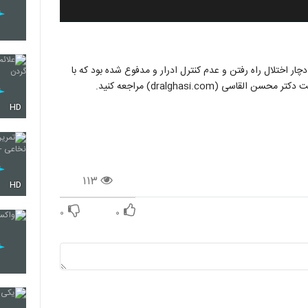
چار اختلال راه رفتن و عدم کنترل ادرار و مدفوع شده بود که با
ی (dralghasi.com) مراجعه کنید.
HD
۱۱۳
HD
۰
۰