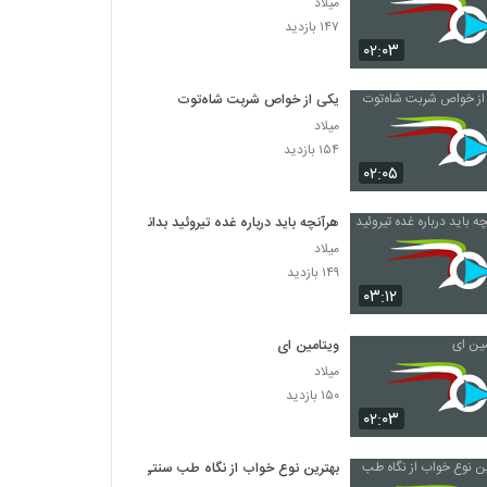
میلاد
۱۴۷ بازدید
۰۲:۰۳
یکی از خواص شربت شاه‌توت
میلاد
۱۵۴ بازدید
۰۲:۰۵
هرآنچه باید درباره غده تیروئید بدانید
میلاد
۱۴۹ بازدید
۰۳:۱۲
ویتامین‌ ای
میلاد
۱۵۰ بازدید
۰۲:۰۳
بهترین نوع خواب از نگاه طب سنتی