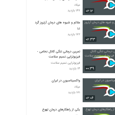
میلاد
۰۲:۱۲
۱۶۷ بازدید
علائم و شیوه های درمان آرتروز گردن
M
۱۷۲ بازدید
۰۲:۳۳
تمرین درمانی تنگی کانال نخاعی -
فیزیوتراپی نسیم سلامت
فیزیوتراپی نسیم سلامت
۰۰:۳۹
۱۴ بازدید
واکسیناسیون در ایران
میلاد
۱۸۱ بازدید
۰۲:۰۶
یکی از راهکارهای درمان تهوع