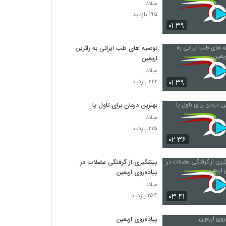
میلاد
۱۹۵ بازدید
۰۱:۳۹
توصیه های طب ایرانی به زائرین
اربعین
میلاد
۰۱:۳۹
۲۲۲ بازدید
بهترین درمان برای تاول پا
میلاد
۲۱۵ بازدید
۰۲:۳۶
پیشگیری از گرفتگی عضلات در
پیاده‌روی اربعین
میلاد
۰۳:۴۱
۲۵۴ بازدید
پیاده‌روی اربعین