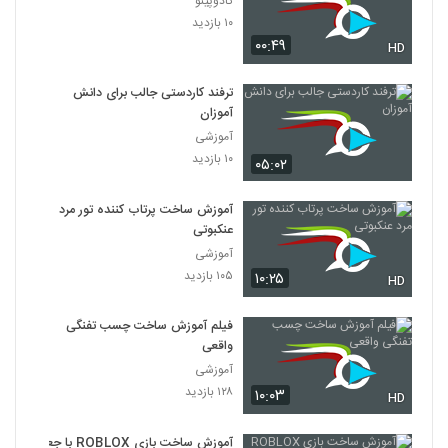
کادوپینو
۱۰ بازدید
۰۰:۴۹
HD
ترفند کاردستی جالب برای دانش
آموزان
آموزشی
۱۰ بازدید
۰۵:۰۲
آموزش ساخت پرتاب کننده تور مرد
عنکبوتی
آموزشی
۱۰۵ بازدید
۱۰:۲۵
HD
فیلم آموزش ساخت چسب تفنگی
واقعی
آموزشی
۱۲۸ بازدید
۱۰:۰۳
HD
آموزش ساخت بازی ROBLOX با جعبه