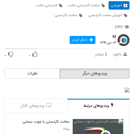
آموزشی
ساخت کاردستی جالب
کاردستی جالب
آموزش ساخت کاردستی
ساخت کاردستی
۲۳۲
M
دنبال کردن
۰۴ دی ۱۳۹۹
دانلود
بیشتر
۰
۰
ویدیوهای دیگر
نظرات
ویدیوهای مرتبط
ویدیوهای کانال
ساخت کاردستی با چوب بستنی‌
میلاد