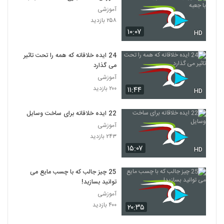
آموزشی
۲۵۸ بازدید
۱۰:۰۷
HD
24 ایده خلاقانه که همه را تحت تاثیر
می گذارد
آموزشی
۲۰۰ بازدید
۱۱:۴۴
HD
22 ایده خلاقانه برای ساخت وسایل
آموزشی
۲۴۳ بازدید
۱۵:۰۷
HD
25 چیز جالب که با چسب مایع می
توانید بسازید!
آموزشی
۴۰۰ بازدید
۲۰:۳۵