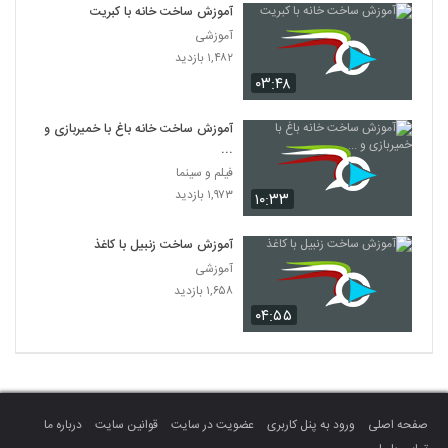
آموزش ساخت خانه با کبریت
آموزشی
۱,۴۸۲ بازدید
۰۳:۴۸
آموزش ساخت خانه باغ با خمیربازی و
...
فیلم و سینما
۱,۹۷۳ بازدید
۱۰:۳۳
آموزش ساخت زنبیل با کاغذ
آموزشی
۱,۶۵۸ بازدید
۰۴:۵۵
صفحه اصلی
ورود به پنل کاربری
عضویت در سایت
قوانین سایت
درباره ما