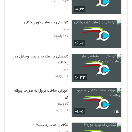
۴۸۳ بازدید
۰۰:۲۲
کاردستی با وسایل دور ریختنی
میلاد
۱۳۷ بازدید
۱۶:۰۲
کاردستی با استوانه و سایر وسایل دور
ریختنی
میلاد
۱۱۷ بازدید
۱۶:۳۳
آموزش ساخت تراول به صورت پروانه
ای
کادوپینو
۱۴ بازدید
۰۱:۰۵
HD
شکلاتی که نباید خورد!!!