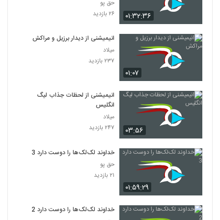
حق پو
۲۶ بازدید
۰۱:۳۲:۳۶
انیمیشنی از دیدار برزیل و مراکش
میلاد
۲۳۷ بازدید
۰۱:۰۷
انیمیشنی از لحظات جذاب لیگ
انگلیس
میلاد
۲۴۷ بازدید
۰۳:۵۶
خداوند لک‌لک‌ها را دوست دارد 3
حق پو
۲۱ بازدید
۰۱:۵۹:۲۹
خداوند لک‌لک‌ها را دوست دارد 2