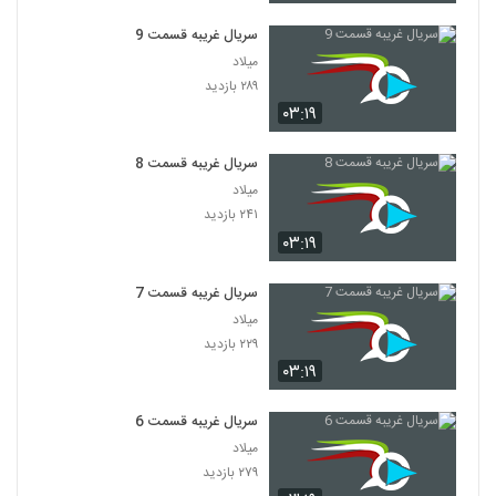
سریال غریبه قسمت 9
میلاد
۲۸۹ بازدید
۰۳:۱۹
سریال غریبه قسمت 8
میلاد
۲۴۱ بازدید
۰۳:۱۹
سریال غریبه قسمت 7
میلاد
۲۲۹ بازدید
۰۳:۱۹
سریال غریبه قسمت 6
میلاد
۲۷۹ بازدید