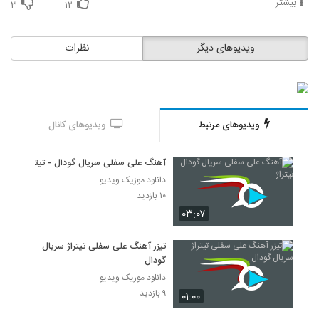
بیشتر
۳
۱۲
ویدیوهای دیگر
نظرات
ویدیوهای مرتبط
ویدیوهای کانال
آهنگ علی سفلی سریال گودال - تیتراژ
دانلود موزیک ویدیو
۱۰ بازدید
۰۳:۰۷
تیزر آهنگ علی سفلی تیتراژ سریال
گودال
دانلود موزیک ویدیو
۹ بازدید
۰۱:۰۰