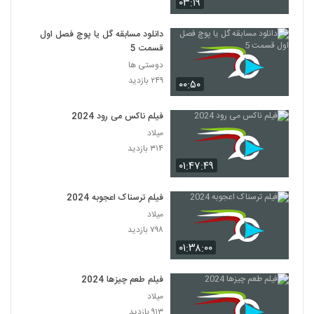
۰۳:۱۹
دانلود مسابقه گل یا پوچ فصل اول
قسمت 5
دوستی ها
۲۴۹ بازدید
۰۰:۵۰
فیلم ناکس می رود 2024
میلاد
۳۱۴ بازدید
۰۱:۴۷:۴۹
فیلم ترسناک اعجوبه 2024
میلاد
۷۹۸ بازدید
۰۱:۳۸:۰۰
فیلم طعم چیزها 2024
میلاد
۹۱۳ بازدید