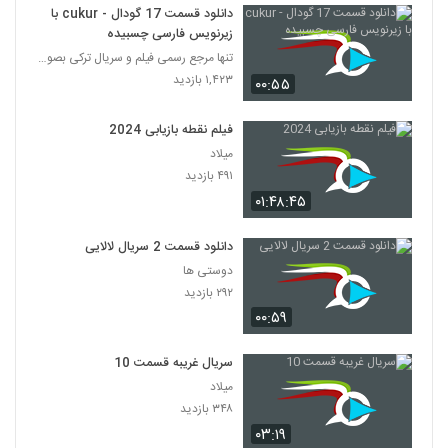
دانلود قسمت 17 گودال - cukur با
زیرنویس فارسی چسبیده
تنها مرجع رسمی فیلم و سریال ترکی بصورت دوبله و زیر
۱,۴۲۳ بازدید
۰۰:۵۵
فیلم نقطه بازیابی 2024
میلاد
۴۹۱ بازدید
۰۱:۴۸:۴۵
دانلود قسمت 2 سریال لالایی
دوستی ها
۲۹۲ بازدید
۰۰:۵۹
سریال غریبه قسمت 10
میلاد
۳۴۸ بازدید
۰۳:۱۹