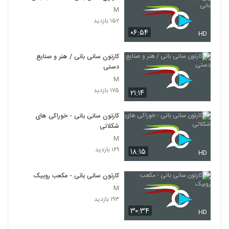
M
۱۵۲ بازدید
۰۶:۵۴
HD
کارتون سانی بانی / هنر و صنایع
دستی
M
۱۷۵ بازدید
۲۱:۱۴
کارتون سانی بانی - خوراکی های
شکلاتی
M
۱۶۹ بازدید
۱۸:۱۵
HD
کارتون سانی بانی - مکعب روبیک
M
۱۹۳ بازدید
۳۰:۳۴
HD