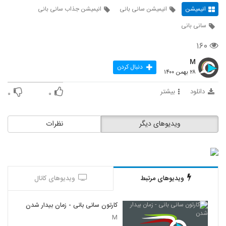
انیمیشن
انیمیشن سانی بانی
انیمیشن جذاب سانی بانی
سانی بانی
۱۶۰
M
دنبال کردن
۲۸ بهمن ۱۴۰۰
دانلود
بیشتر
۰
۰
ویدیوهای دیگر
نظرات
ویدیوهای مرتبط
ویدیوهای کانال
کارتون سانی بانی - زمان بیدار شدن
M