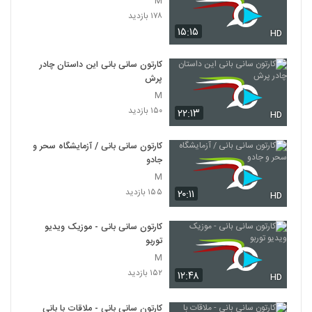
M
۱۷۸ بازدید
۱۵:۱۵
HD
کارتون سانی بانی این داستان چادر
پرش
M
۱۵۰ بازدید
۲۲:۱۳
HD
کارتون سانی بانی / آزمایشگاه سحر و
جادو
M
۱۵۵ بازدید
۲۰:۱۱
HD
کارتون سانی بانی - موزیک ویدیو
توربو
M
۱۵۲ بازدید
۱۲:۴۸
HD
کارتون سانی بانی - ملاقات با بانی