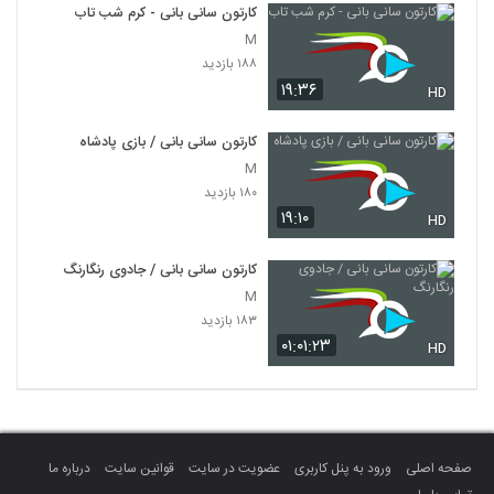
کارتون سانی بانی - کرم شب تاب
M
۱۸۸ بازدید
۱۹:۳۶
HD
کارتون سانی بانی / بازی پادشاه
M
۱۸۰ بازدید
۱۹:۱۰
HD
کارتون سانی بانی / جادوی رنگارنگ
M
۱۸۳ بازدید
۰۱:۰۱:۲۳
HD
صفحه اصلی
ورود به پنل کاربری
عضویت در سایت
قوانین سایت
درباره ما