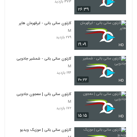
۳۷۳ بازدید
۲۶:۳۹
کارتون سانی بانی - ابرقهرمان هاپر
M
۲۷۹ بازدید
۱۹:۰۹
HD
کارتون سانی بانی - شمشیر جادویی
M
۱۹۴ بازدید
۲۰:۲۲
HD
کارتون سانی بانی | معجون جادویی
M
۱۷۲ بازدید
۱۵:۱۵
HD
کارتون سانی بانی | موزیک ویدیو