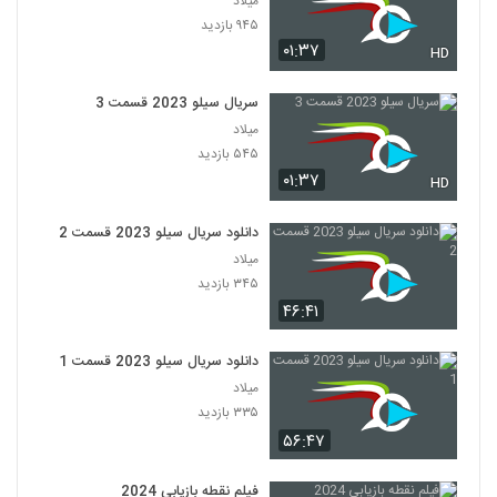
میلاد
۹۴۵ بازدید
۰۱:۳۷
HD
سریال سیلو 2023 قسمت 3
میلاد
۵۴۵ بازدید
۰۱:۳۷
HD
دانلود سریال سیلو 2023 قسمت 2
میلاد
۳۴۵ بازدید
۴۶:۴۱
دانلود سریال سیلو 2023 قسمت 1
میلاد
۳۳۵ بازدید
۵۶:۴۷
فیلم نقطه بازیابی 2024