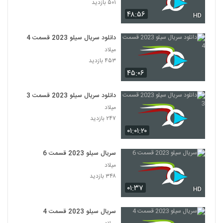
۵۰۱ بازدید
۴۸:۵۶
HD
دانلود سریال سیلو 2023 قسمت 4
میلاد
۴۵۳ بازدید
۴۵:۰۶
دانلود سریال سیلو 2023 قسمت 3
میلاد
۲۴۷ بازدید
۰۱:۰۱:۲۰
سریال سیلو 2023 قسمت 6
میلاد
۳۴۸ بازدید
۰۱:۳۷
HD
سریال سیلو 2023 قسمت 4