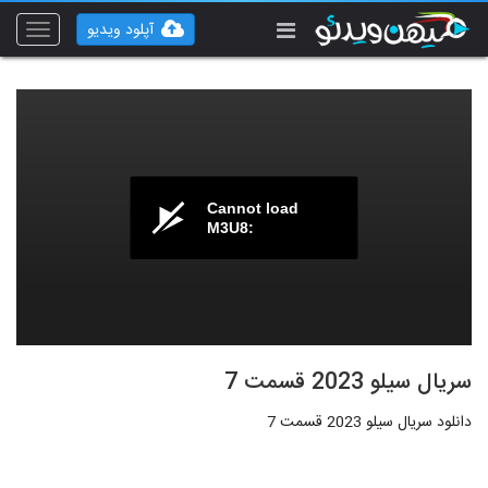
آپلود ویدیو
Toggle
vigation
Cannot load
M3U8:
سریال سیلو 2023 قسمت 7
دانلود سریال سیلو 2023 قسمت 7