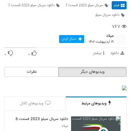
فیلم
سریال سیلو 2023 قسمت 7
دانلود سریال سیلو 2023 قسمت 7
دانلود سریال سیلو
۷۶۷
میلاد
دنبال کردن
۱۹ اردیبهشت ۱۴۰۲
دانلود
بیشتر
۰
۰
ویدیوهای دیگر
نظرات
ویدیوهای مرتبط
ویدیوهای کانال
دانلود سریال سیلو 2023 قسمت 6
میلاد