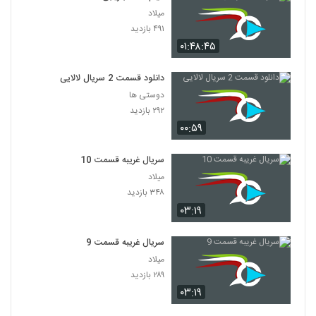
میلاد
۴۹۱ بازدید
۰۱:۴۸:۴۵
دانلود قسمت 2 سریال لالایی
دوستی ها
۲۹۲ بازدید
۰۰:۵۹
سریال غریبه قسمت 10
میلاد
۳۴۸ بازدید
۰۳:۱۹
سریال غریبه قسمت 9
میلاد
۲۸۹ بازدید
۰۳:۱۹