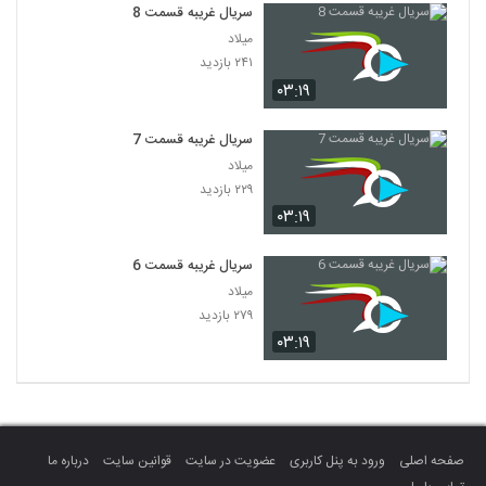
سریال غریبه قسمت 8
میلاد
۲۴۱ بازدید
۰۳:۱۹
سریال غریبه قسمت 7
میلاد
۲۲۹ بازدید
۰۳:۱۹
سریال غریبه قسمت 6
میلاد
۲۷۹ بازدید
۰۳:۱۹
صفحه اصلی
ورود به پنل کاربری
عضویت در سایت
قوانین سایت
درباره ما