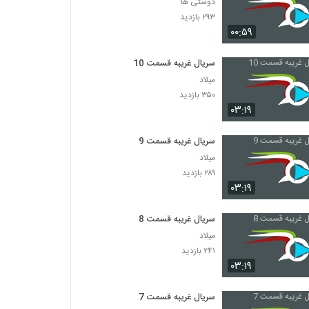
دوستی ها
۲۹۳ بازدید
۰۰:۵۹
سریال غریبه قسمت 10
میلاد
۳۵۰ بازدید
۰۳:۱۹
سریال غریبه قسمت 9
میلاد
۲۸۹ بازدید
۰۳:۱۹
سریال غریبه قسمت 8
میلاد
۲۴۱ بازدید
۰۳:۱۹
سریال غریبه قسمت 7