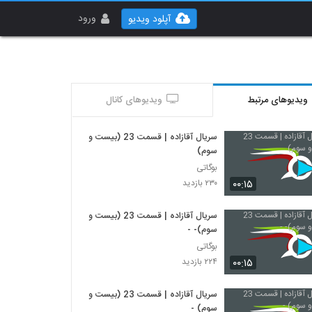
ورود
آپلود ویدیو
ویدیوهای مرتبط
ویدیوهای کانال
سریال آقازاده | قسمت 23 (بیست و
سوم)
بوگاتی
۰۰:۱۵
۲۳۰ بازدید
سریال آقازاده | قسمت 23 (بیست و
سوم)- -
بوگاتی
۰۰:۱۵
۲۲۴ بازدید
سریال آقازاده | قسمت 23 (بیست و
سوم) -