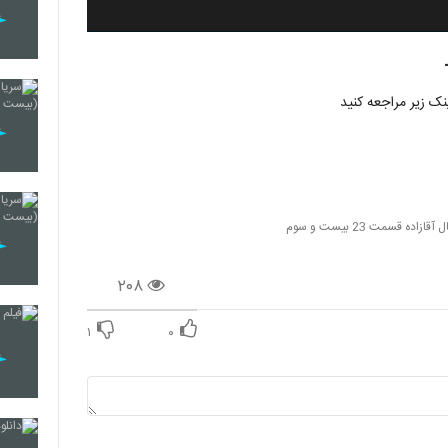
ازاده قسمت 23 بیست و سوم
۲۰۸
۱
۰