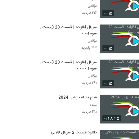
بوگاتی
۰۰:۱۵
۲۱۶ بازدید
سریال آقازاده | قسمت 23 (بیست و
سوم)-- -
بوگاتی
۰۰:۱۵
۲۱۳ بازدید
سریال آقازاده | قسمت 23 (بیست و
سوم) - - - -
بوگاتی
۰۰:۱۵
۲۶۱ بازدید
فیلم نقطه بازیابی 2024
میلاد
۴۹۱ بازدید
۰۱:۴۸:۴۵
دانلود قسمت 2 سریال لالایی