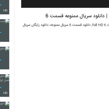
HD
 دانلود سریال ممنوعه قسمت 6
دانلود قسمت ششم ممنوعه online, دانلود سریال ممنوعه قسمت 6 full HD, دانلود قسمت 6 سریال ممنوعه، دانلود رایگان سریال
HD