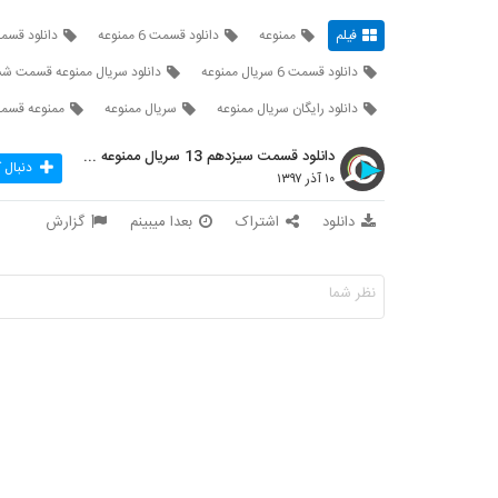
فیلم
ممنوعه
دانلود قسمت 6 ممنوعه
دانلود قس
دانلود قسمت 6 سریال ممنوعه
دانلود سریال ممنوعه قسمت ش
دانلود رایگان سریال ممنوعه
سریال ممنوعه
ممنوعه قسمت
دانلود قسمت سیزدهم 13 سریال ممنوعه قانونی
دنبال 
۱۰ آذر ۱۳۹۷
دانلود
اشتراک
بعدا میبینم
گزارش