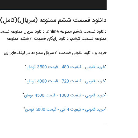
دانلود قسمت ششم ممنوعه (سریال)(کامل) |
ممنوعه قسمت ششم، دانلود رایگان قسمت 6 ششم ممنوعه
خرید و دانلود قانونی قسمت 6 سریال ممنوعه در لینک‎‌های زیر
"
خرید قانونی - کیفیت 480 - قیمت 3500 تومان
"
"
خرید قانونی - کیفیت 720 - قیمت 4000 تومان
"
"
خرید قانونی - کیفیت 1080 - قیمت 4500 تومان
"
"
خرید قانونی - کیفیت 4 کی - قیمت 5000 تومان
"
.