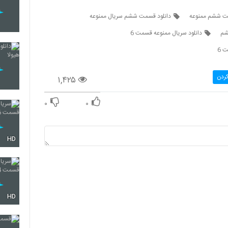
مت ششم ممنوعه
دانلود قسمت ششم سریال ممنوعه
شم
دانلود سریال ممنوعه قسمت 6
 6
کردن
۱,۴۲۵
۰
۰
HD
HD