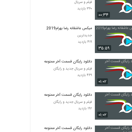
فیلم و سریال
۳۶۰ بازدید
۰۰:۳۴
میکس عاشقانه رضا بهرام2019
جدیدترین
۴۱۹ بازدید
۳۵:۵۹
دانلود رایگان قسمت آخر ممنوعه
فیلم و سریال جدید و رایگان
۴۶۹ بازدید
۰۱:۰۲
دانلود رایگان قسمت آخر ممنوعه
فیلم و سریال جدید و رایگان
۱۹۲ بازدید
۰۱:۰۲
دانلود رایگان قسمت آخر ممنوعه