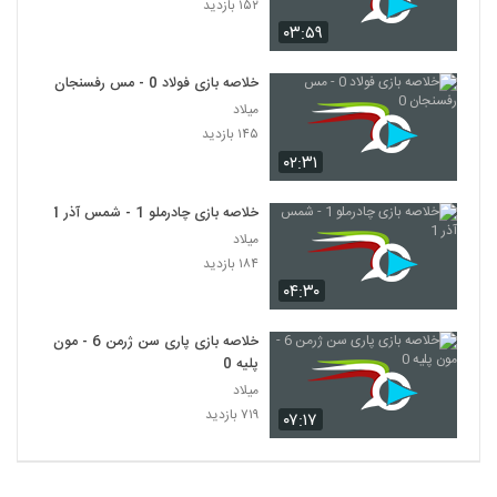
۱۵۲ بازدید
۰۳:۵۹
خلاصه بازی فولاد 0 - مس رفسنجان 0
میلاد
۱۴۵ بازدید
۰۲:۳۱
خلاصه بازی چادرملو 1 - شمس آذر 1
میلاد
۱۸۴ بازدید
۰۴:۳۰
خلاصه بازی پاری سن ژرمن 6 - مون
پلیه 0
میلاد
۷۱۹ بازدید
۰۷:۱۷