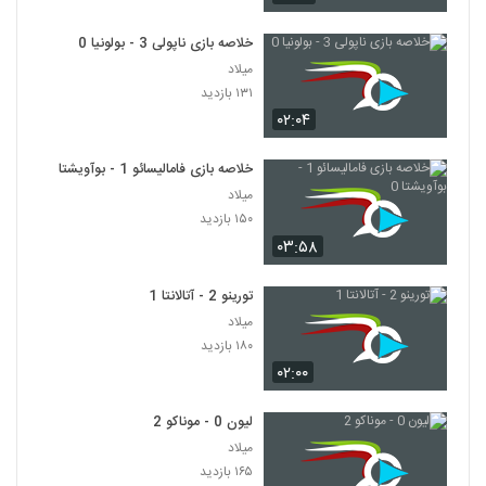
خلاصه بازی ناپولی 3 - بولونیا 0
میلاد
۱۳۱ بازدید
۰۲:۰۴
خلاصه بازی فامالیسائو 1 - بوآویشتا 0
میلاد
۱۵۰ بازدید
۰۳:۵۸
تورینو 2 - آتالانتا 1
میلاد
۱۸۰ بازدید
۰۲:۰۰
لیون 0 - موناکو 2
میلاد
۱۶۵ بازدید