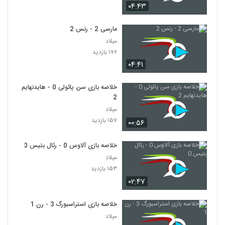
۰۴:۴۳
مارسی 2 - رنس 2
میلاد
۱۷۲ بازدید
۰۴:۴۱
خلاصه بازی سن پائولی 0 - هایدنهایم
2
میلاد
۱۵۷ بازدید
۰۰:۵۶
خلاصه بازی آلاوس 0 - رئال بتیس 0
میلاد
۱۵۳ بازدید
۰۲:۴۷
خلاصه بازی استراسبورگ 3 - رن 1
میلاد