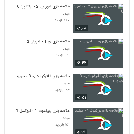
خلاصه بازی لیورپول 2 - برنتفورد 0
میلاد
۱۵۷ بازدید
۰۸:۰۸
خلاصه بازی رم 1 - امپولی 2
میلاد
۱۴۱ بازدید
۰۶:۴۴
خلاصه بازی اتلتیکومادرید 3 - خیرونا 0
میلاد
۱۸۴ بازدید
۰۵:۵۱
خلاصه بازی بورنموث 1 - نیوکسل 1
میلاد
۱۵۱ بازدید
۰۲:۲۹