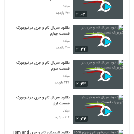
میلاد
۲۰۰ بازدید
۲۱:۰۳
دانلود سریال تام و جری در نیویورک
قسمت چهارم
میلاد
۲۰۰ بازدید
۲۱:۳۴
دانلود سریال تام و جری در نیویورک
قسمت سوم
میلاد
۲۴۶ بازدید
۲۱:۴۳
دانلود سریال تام و جری در نیویورک
قسمت اول
میلاد
۲۱۴ بازدید
۲۱:۳۴
دانلود انیمیشن تام و جری Tom and