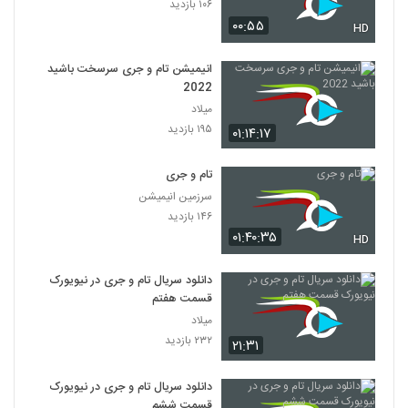
۱۰۶ بازدید
۰۰:۵۵
HD
انیمیشن تام و جری سرسخت باشید
2022
میلاد
۱۹۵ بازدید
۰۱:۱۴:۱۷
تام و جری
سرزمین انیمیشن
۱۴۶ بازدید
۰۱:۴۰:۳۵
HD
دانلود سریال تام و جری در نیویورک
قسمت هفتم
میلاد
۲۳۲ بازدید
۲۱:۳۱
دانلود سریال تام و جری در نیویورک
قسمت ششم