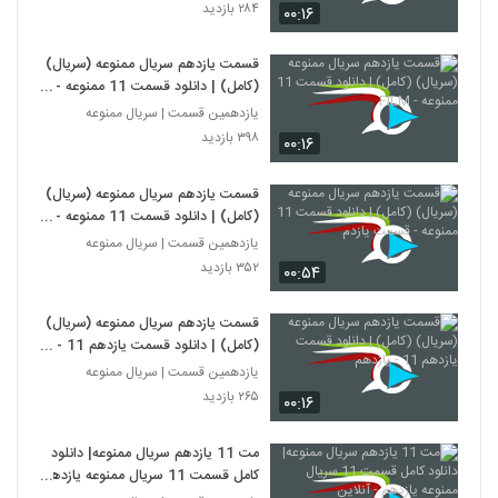
۲۸۴ بازدید
۰۰:۱۶
قسمت یازدهم سریال ممنوعه (سریال)
(کامل) | دانلود قسمت 11 ممنوعه -
FILM
یازدهمین قسمت | سریال ممنوعه
۳۹۸ بازدید
۰۰:۱۶
قسمت یازدهم سریال ممنوعه (سریال)
(کامل) | دانلود قسمت 11 ممنوعه -
قسمت یازدم
یازدهمین قسمت | سریال ممنوعه
۳۵۲ بازدید
۰۰:۵۴
قسمت یازدهم سریال ممنوعه (سریال)
(کامل) | دانلود قسمت یازدهم 11 -
یازدهم
یازدهمین قسمت | سریال ممنوعه
۲۶۵ بازدید
۰۰:۱۶
مت 11 يازدهم سريال ممنوعه| دانلود
کامل قسمت 11 سريال ممنوعه يازدهم