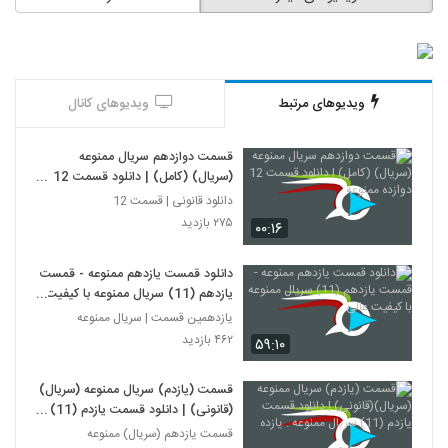
ویدیوهای مرتبط
ویدیوهای کانال
قسمت دوازدهم سریال ممنوعه
(سریال) (کامل) | دانلود قسمت 12
دوازده ممنوعه
دانلود قانونی | قسمت 12
۲۷۵ بازدید
۰۰:۱۶
دانلود قمست یازدهم ممنوعه - قمست
یازدهم (11) سریال ممنوعه با کیفیت
عالی
یازدهمین قسمت | سریال ممنوعه
۴۶۲ بازدید
۵۹:۱۰
قسمت (یازدم) سریال ممنوعه (سریال)
(قانونی) | دانلود قسمت یازدم (11)
سریال ممنوعه . یازده
قسمت یازدهم (سریال) ممنوعه