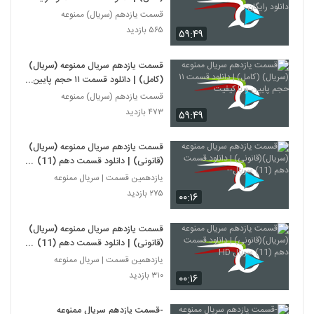
قسمت یازدهم (سریال) ممنوعه
۵۶۵ بازدید
۵۹:۴۹
قسمت یازدهم سریال ممنوعه (سریال)
(کامل) | دانلود قسمت ۱۱ حجم پایین
و با کیفیت
قسمت یازدهم (سریال) ممنوعه
۴۷۳ بازدید
۵۹:۴۹
قسمت یازدهم سریال ممنوعه (سریال)
(قانونی) | دانلود قسمت دهم (11)
سریال--
یازدهمین قسمت | سریال ممنوعه
۲۷۵ بازدید
۰۰:۱۶
قسمت یازدهم سریال ممنوعه (سریال)
(قانونی) | دانلود قسمت دهم (11)
سریال HD
یازدهمین قسمت | سریال ممنوعه
۳۱۰ بازدید
۰۰:۱۶
-قسمت یازدهم سریال ممنوعه