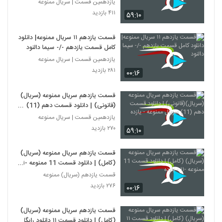
- آنلاین
یازدهمین قسمت | سریال ممنوعه
۴۱۱ بازدید
۵۹:۱۰
قسمت یازدهم ۱۱ سریال ممنوعه| دانلود
کامل قسمت یازدهم -/- سیما دالنود
یازدهمین قسمت | سریال ممنوعه
۲۸۱ بازدید
۰۰:۱۶
قسمت یازدهم سریال ممنوعه (سریال)
(قانونی) | دانلود قسمت دهم (11)
سریال ممنوعه - یازده
یازدهمین قسمت | سریال ممنوعه
۲۷۰ بازدید
۵۹:۱۰
قسمت یازدهم سریال ممنوعه (سریال)
(کامل) | دانلود قسمت 11 ممنوعه -۱۱
- یازده
قسمت یازدهم (سریال) ممنوعه
۲۷۶ بازدید
۰۰:۱۶
قسمت یازدهم سریال ممنوعه (سریال)
(کامل) | دانلود قسمت ۱۱ دانلود رایگان