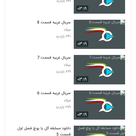
۲۸۹ بازدید
۰۳:۱۹
سریال غریبه قسمت 8
میلاد
۲۴۱ بازدید
۰۳:۱۹
سریال غریبه قسمت 7
میلاد
۲۲۹ بازدید
۰۳:۱۹
سریال غریبه قسمت 6
میلاد
۲۷۹ بازدید
۰۳:۱۹
دانلود مسابقه گل یا پوچ فصل اول
قسمت 5