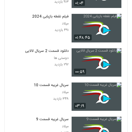
۹۱۳ بازدید
۰۱:۰۴
فیلم نقطه بازیابی 2024
میلاد
۴۹۱ بازدید
۰۱:۴۸:۴۵
دانلود قسمت 2 سریال لالایی
دوستی ها
۲۹۲ بازدید
۰۰:۵۹
سریال غریبه قسمت 10
میلاد
۳۴۸ بازدید
۰۳:۱۹
سریال غریبه قسمت 9
میلاد