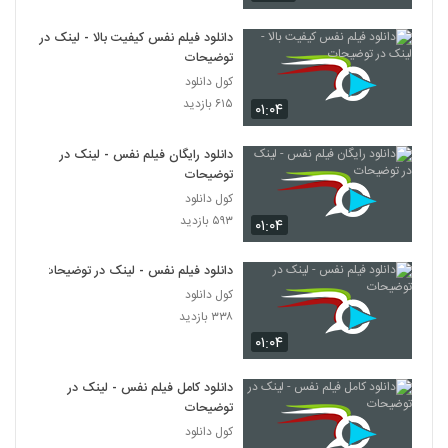
دانلود فیلم نفس کیفیت بالا - لینک در
توضیحات
کول دانلود
۶۱۵ بازدید
۰۱:۰۴
دانلود رایگان فیلم نفس - لینک در
توضیحات
کول دانلود
۵۹۳ بازدید
۰۱:۰۴
دانلود فیلم نفس - لینک در توضیحات
کول دانلود
۳۳۸ بازدید
۰۱:۰۴
دانلود کامل فیلم نفس - لینک در
توضیحات
کول دانلود