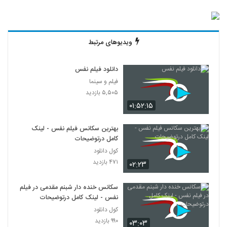
ویدیوهای مرتبط
دانلود فیلم نفس
فیلم و سینما
۵,۵۰۵ بازدید
۰۱:۵۲:۱۵
بهترین سکانس فیلم نفس - لینک
کامل درتوضیحات
کول دانلود
۴۷۱ بازدید
۰۲:۲۳
سکانس خنده دار شبنم مقدمی در فیلم
نفس - لینک کامل درتوضیحات
کول دانلود
۹۹۰ بازدید
۰۳:۰۳