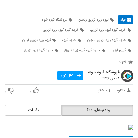
فیلم
گیوه زیره تزریق زنجان
فروشگاه گیوه خواه
خرید گیوه گیوه زیره تزریق
خرید گیوه گیوه زیره تزریق
خرید گیوه زیره تزریق زنجان
خرید گیوه
گیوه زیره تزریق ارزان
گیوی ارزان
خرید گیوه گیوه زیره تزریق
خرید گیوه زیره تزریق
۲۲۹
فروشگاه گیوه خواه
دنبال کردن
۰۸ دی ۱۳۹۷
دانلود
بیشتر
۰
۰
ویدیوهای دیگر
نظرات