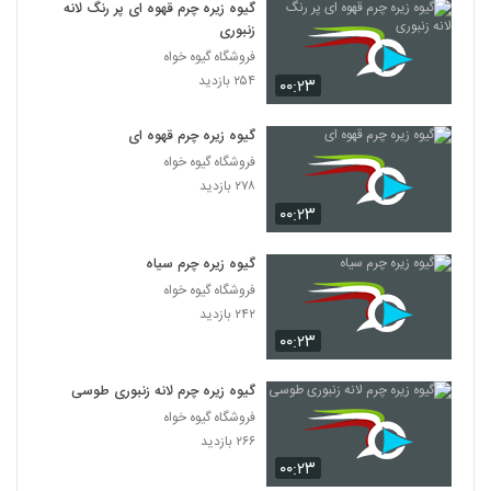
گیوه زیره چرم قهوه ای پر رنگ لانه
زنبوری
فروشگاه گیوه خواه
۲۵۴ بازدید
۰۰:۲۳
گیوه زیره چرم قهوه ای
فروشگاه گیوه خواه
۲۷۸ بازدید
۰۰:۲۳
گیوه زیره چرم سیاه
فروشگاه گیوه خواه
۲۴۲ بازدید
۰۰:۲۳
گیوه زیره چرم لانه زنبوری طوسی
فروشگاه گیوه خواه
۲۶۶ بازدید
۰۰:۲۳