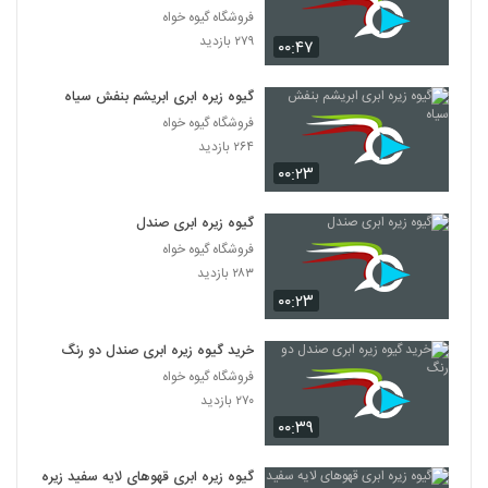
فروشگاه گیوه خواه
۲۷۹ بازدید
۰۰:۴۷
گیوه زیره ابری ابریشم بنفش سیاه
فروشگاه گیوه خواه
۲۶۴ بازدید
۰۰:۲۳
گیوه زیره ابری صندل
فروشگاه گیوه خواه
۲۸۳ بازدید
۰۰:۲۳
خرید گیوه زیره ابری صندل دو رنگ
فروشگاه گیوه خواه
۲۷۰ بازدید
۰۰:۳۹
گیوه زیره ابری قهوهای لایه سفید زیره