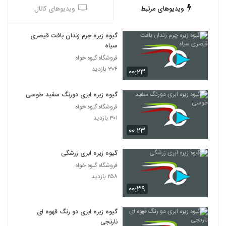
ویدیوهای مرتبط
ویدیوهای کانال
گیوه زیره چرم زندان بافت قیصری
سیاه
فروشگاه گیوه خواه
۳۰۴ بازدید
۰۰:۲۳
گیوه زیره ابری دورنگ سفید طوسی
فروشگاه گیوه خواه
۳۰۱ بازدید
۰۰:۲۳
گیوه زیره ابری زرشگی
فروشگاه گیوه خواه
۲۵۸ بازدید
۰۰:۳۹
گیوه زیره ابری دو رنگ قهوه ای
نارنجی