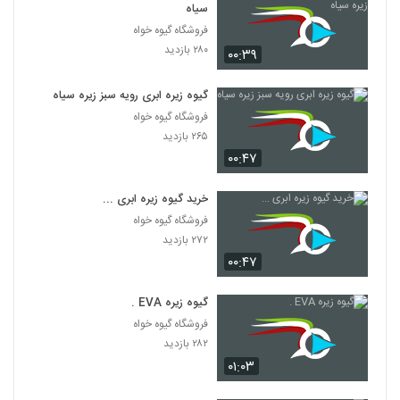
سیاه
فروشگاه گیوه خواه
۲۸۰ بازدید
۰۰:۳۹
گیوه زیره ابری رویه سبز زیره سیاه
فروشگاه گیوه خواه
۲۶۵ بازدید
۰۰:۴۷
خرید گیوه زیره ابری ...
فروشگاه گیوه خواه
۲۷۲ بازدید
۰۰:۴۷
گیوه زیره EVA .
فروشگاه گیوه خواه
۲۸۲ بازدید
۰۱:۰۳