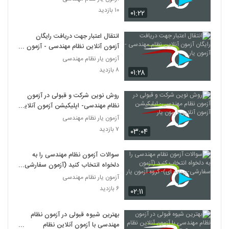
۱۰ بازدید
۰۱:۲۲
انتقال اعتبار جهت دریافت رایگان
آزمون آنلاین نظام مهندسی - آزمون
یار
آزمون یار نظام مهندسی
۸ بازدید
۰۱:۲۸
روش نوین شرکت و قبولی در آزمون
نظام مهندسی- اپلیکیشن آزمون آنلاین
آزمون یار
آزمون یار نظام مهندسی
۷ بازدید
۰۳:۰۴
سوالات آزمون نظام مهندسی را به
دلخواه انتخاب کنید (آزمون سفارشی-
پیمانه ای)- گروه آزمون یار
آزمون یار نظام مهندسی
۶ بازدید
۰۲:۱۱
بهترین شیوه قبولی در آزمون نظام
مهندسی با آزمون آنلاین نظام