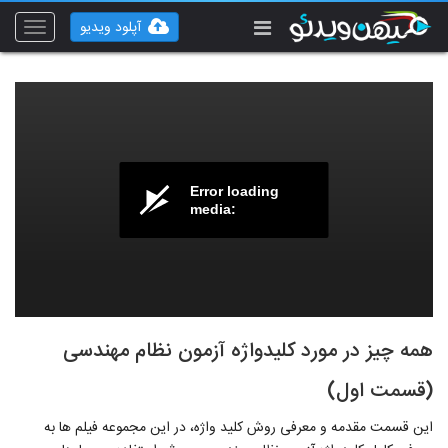
آپلود ویدیو
Toggle
vigation
Error loading
media:
همه چیز در مورد کلیدواژه آزمون نظام مهندسی
(قسمت اول)
این قسمت مقدمه و معرفی روش کلید واژه، در این مجموعه فیلم ها به