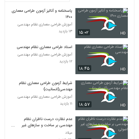
پاسخنامه و آنالیز آزمون طراحی معماری
۱۴۰۰
آموزش طراحی معماری نظام مهندسی
۱۳ بازدید
۱۵:۰۲
HD
استاد طراحی معماری نظام مهندسی
آموزش طراحی معماری نظام مهندسی
۱۲ بازدید
۱۸:۴۵
HD
شرایط آزمون طراحی معماری نظام
مهندسی(انسانیت)
آموزش طراحی معماری نظام مهندسی
۱۱ بازدید
۱۸:۵۷
HD
عدم نظارت درست ناظران نظام
مهندسی بر ساخت و سازهای غیر
اصولی
میلاد