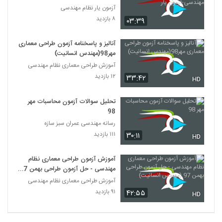
مهندسی-آزمون یار
آزمون یار نظام مهندسی
۸ بازدید
۰۳:۳۹
آنالیز و پاسخنامه آزمون طراحی معماری
مهر98(مهندس انسانیت)
آموزش طراحی معماری نظام مهندسی
۱۲ بازدید
۳۳:۴۲
HD
تحلیل سوالات آزمون محاسبات مهر
98
رسانه مهندسی عمران سبز سازه
۱۱۱ بازدید
۳۰:۱۱
HD
آموزش آزمون طراحی معماری نظام
مهندسی - حل آزمون طراحی بهمن 97
(مهندس انسانیت)
آموزش طراحی معماری نظام مهندسی
۹۱ بازدید
۴۲:۵۵
HD