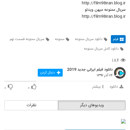
http://film98iran.blog.ir
سریال ممنوعه میهن ویدئو
http://film98iran.blog.ir
فیلم
دانلود سریال ممنوعه
ممنوعه
سریال ممنوعه قسمت نهم
دانلود کامل سریال ممنوعه
۱۸۶
دانلود فیلم ایرانی جدید 2019
دنبال کردن
۲۶ آذر ۱۳۹۷
دانلود
بیشتر
۰
۰
ویدیوهای دیگر
نظرات