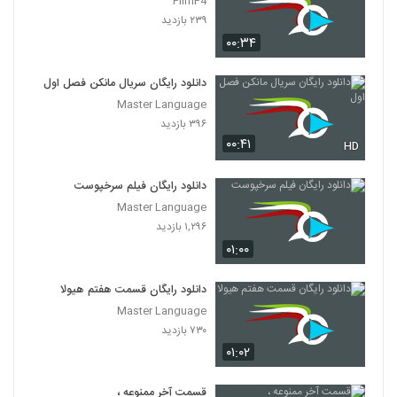
FilmF4
۲۳۹ بازدید
۰۰:۳۴
دانلود رایگان سریال مانکن فصل اول
Master Language
۳۹۶ بازدید
۰۰:۴۱
HD
دانلود رایگان فیلم سرخپوست
Master Language
۱,۲۹۶ بازدید
۰۱:۰۰
دانلود رایگان قسمت هفتم هیولا
Master Language
۷۳۰ بازدید
۰۱:۰۲
قسمت آخر ممنوعه ،