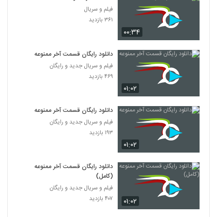
فیلم و سریال
۳۶۱ بازدید
۰۰:۳۴
دانلود رایگان قسمت آخر ممنوعه
فیلم و سریال جدید و رایگان
۴۶۹ بازدید
۰۱:۰۲
دانلود رایگان قسمت آخر ممنوعه
فیلم و سریال جدید و رایگان
۱۹۳ بازدید
۰۱:۰۲
دانلود رایگان قسمت آخر ممنوعه
(کامل)
فیلم و سریال جدید و رایگان
۴۰۷ بازدید
۰۱:۰۲