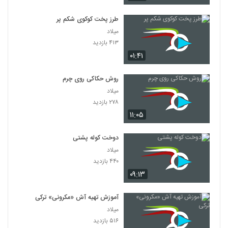
طرز پخت کوکوی شکم پر
میلاد
۴۱۳ بازدید
۰۱:۴۱
روش حکاکی روی چرم
میلاد
۲۷۸ بازدید
۱۱:۰۵
دوخت کوله پشتی
میلاد
۴۴۰ بازدید
۰۹:۱۳
آموزش تهیه آش «مکرونی» ترکی
میلاد
۵۱۶ بازدید