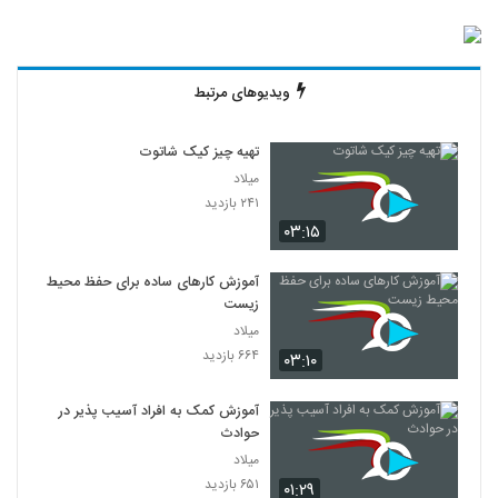
ویدیوهای مرتبط
تهیه چیز کیک شاتوت
میلاد
۲۴۱ بازدید
۰۳:۱۵
آموزش کارهای ساده برای حفظ محیط
زیست
میلاد
۶۶۴ بازدید
۰۳:۱۰
آموزش کمک به افراد آسیب پذیر در
حوادث
میلاد
۶۵۱ بازدید
۰۱:۲۹