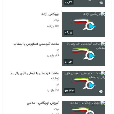
۰۰:۱۷
HD
اوریگامی اژدها
میلاد
۵۱۰ بازدید
۰۸:۱۱
ساخت کاردستی اختاپوس با بشقاب
M
۱۸۶ بازدید
۰۱:۰۲
ساخت کاردستی با قوطی فلزی رانی و
نوشابه
M
۶۱۵ بازدید
۱۵:۳۷
HD
آموزش اوریگامی - مدادی
میلاد