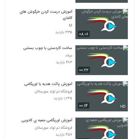
آموزش درست کردن خرگوش های
کاغذی
M
۳۳۵ بازدید
۰۸:۰۱
ساخت کاردستی با چوب بستنی‌
میلاد
۴۸۳ بازدید
۰۰:۲۲
آموزش پاکت هدیه با اوریگامی
فروشگاه تم تولد سورساتان
۱,۲۴۵ بازدید
۰۰:۱۴
HD
آموزش اوریگامی جعبه ی کادویی
فروشگاه تم تولد سورساتان
۴۵۷ بازدید