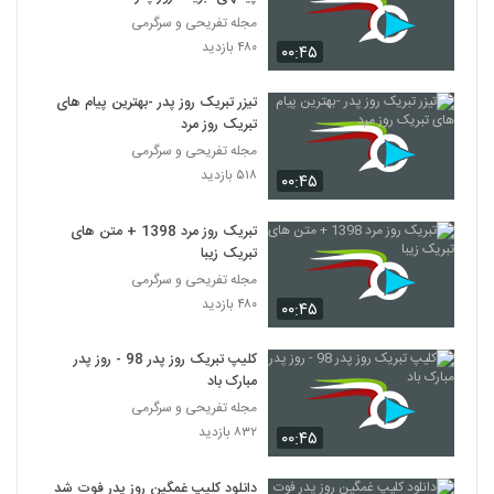
مجله تفریحی و سرگرمی
۴۸۰ بازدید
۰۰:۴۵
تیزر تبریک روز پدر -بهترین پیام های
تبریک روز مرد
مجله تفریحی و سرگرمی
۵۱۸ بازدید
۰۰:۴۵
تبریک روز مرد 1398 + متن های
تبریک زیبا
مجله تفریحی و سرگرمی
۴۸۰ بازدید
۰۰:۴۵
کلیپ تبریک روز پدر 98 - روز پدر
مبارک باد
مجله تفریحی و سرگرمی
۸۳۲ بازدید
۰۰:۴۵
دانلود کلیپ غمگین روز پدر فوت شده