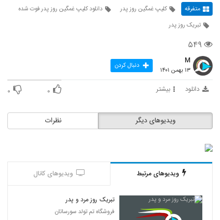
متفرقه
کلیپ غمگین روز پدر
دانلود کلیپ غمگین روز پدر فوت شده
تبریک روز پدر
۵۴۹
M
دنبال کردن
۱۳ بهمن ۱۴۰۱
دانلود
بیشتر
۰
۰
ویدیوهای دیگر
نظرات
ویدیوهای مرتبط
ویدیوهای کانال
تبریک روز مرد و پدر
فروشگاه تم تولد سورساتان