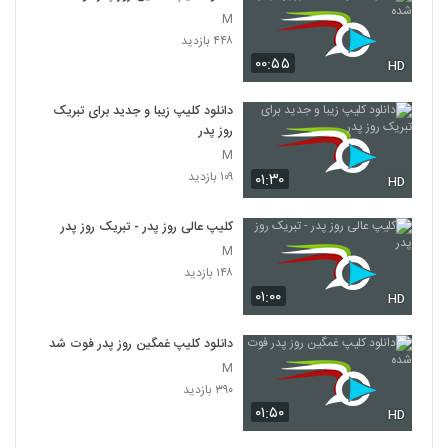
M
۴۴۸ بازدید
۰۰:۵۵
HD
دانلود کلیپ زیبا و جدید برای تبریک
روز پدر
M
۱۰۹ بازدید
۰۱:۳۰
HD
کلیپ عالی روز پدر - تبریک روز پدر
M
۱۴۸ بازدید
۰۱:۰۰
HD
دانلود کلیپ غمگین روز پدر فوت شده
M
۳۹۰ بازدید
۰۱:۵۰
HD