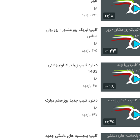
کارگر
M
۰۰:۱۸
۳۶۹ بازدید
کلیپ تبریک روز مشاور - روز روان
شناس
M
۰۲:۳۳
۴۰۵ بازدید
دانلود کلیپ زیبا تولد اردیبهشتی
1403
M
۰۰:۲۸
۴۱۰ بازدید
دانلود کلیپ جدید روز معلم مبارک
M
۴۸۷ بازدید
۰۰:۴۵
کلیپ پنجشنبه های دلتنگی جدید