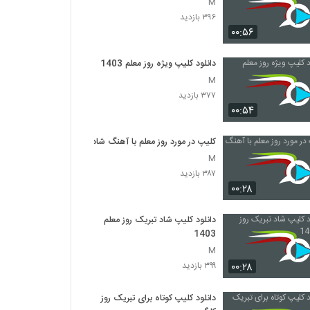
M
۳۹۶ بازدید
۰۰:۵۶
دانلود کلیپ ویژه روز معلم 1403
M
۳۷۷ بازدید
۰۰:۵۴
کلیپ در مورد روز معلم با آهنگ شاد
M
۳۸۷ بازدید
۰۰:۲۸
دانلود کلیپ شاد تبریک روز معلم
1403
M
۰۰:۲۸
۳۹۹ بازدید
دانلود کلیپ کوتاه برای تبریک روز