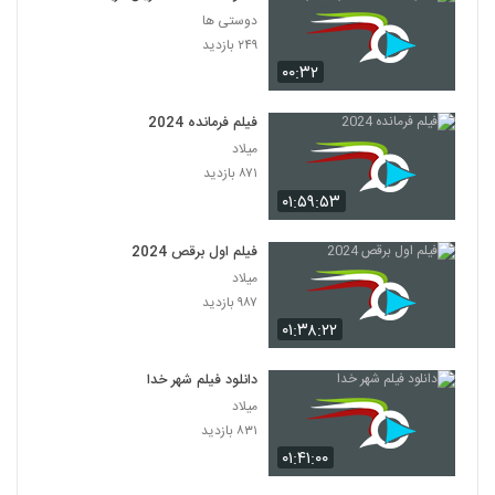
دوستی ها
۲۴۹ بازدید
۰۰:۳۲
فیلم فرمانده 2024
میلاد
۸۷۱ بازدید
۰۱:۵۹:۵۳
فیلم اول برقص 2024
میلاد
۹۸۷ بازدید
۰۱:۳۸:۲۲
دانلود فیلم شهر خدا
میلاد
۸۳۱ بازدید
۰۱:۴۱:۰۰