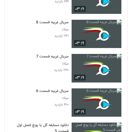
۲۸۹ بازدید
۰۳:۱۹
سریال غریبه قسمت 8
میلاد
۲۴۱ بازدید
۰۳:۱۹
سریال غریبه قسمت 7
میلاد
۲۳۰ بازدید
۰۳:۱۹
سریال غریبه قسمت 6
میلاد
۲۸۰ بازدید
۰۳:۱۹
دانلود مسابقه گل یا پوچ فصل اول
قسمت 5