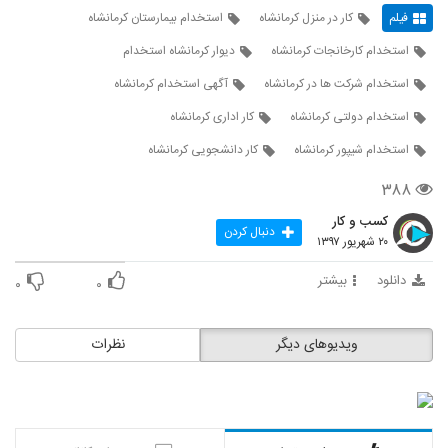
فیلم
کار در منزل کرمانشاه
استخدام بیمارستان کرمانشاه
استخدام کارخانجات کرمانشاه
دیوار کرمانشاه استخدام
استخدام شرکت ها در کرمانشاه
آگهی استخدام کرمانشاه
استخدام دولتی کرمانشاه
کار اداری کرمانشاه
استخدام شیپور کرمانشاه
کار دانشجویی کرمانشاه
۳۸۸
کسب و کار
دنبال کردن
۲۰ شهریور ۱۳۹۷
دانلود
بیشتر
۰
۰
ویدیوهای دیگر
نظرات