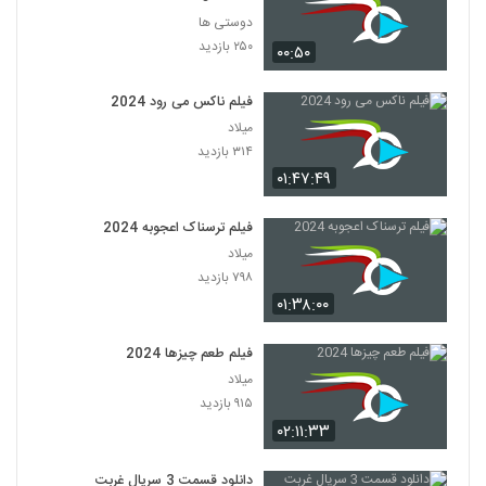
دوستی ها
۲۵۰ بازدید
۰۰:۵۰
فیلم ناکس می رود 2024
میلاد
۳۱۴ بازدید
۰۱:۴۷:۴۹
فیلم ترسناک اعجوبه 2024
میلاد
۷۹۸ بازدید
۰۱:۳۸:۰۰
فیلم طعم چیزها 2024
میلاد
۹۱۵ بازدید
۰۲:۱۱:۳۳
دانلود قسمت 3 سریال غربت