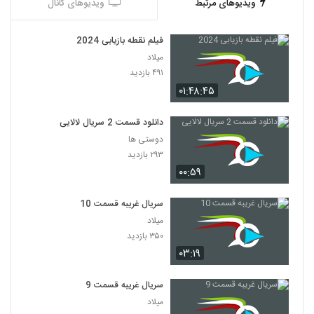
ویدیوهای مرتبط
ویدیوهای کانال
فیلم نقطه بازیابی 2024
میلاد
۴۹۱ بازدید
۰۱:۴۸:۴۵
دانلود قسمت 2 سریال لالایی
دوستی ها
۲۹۳ بازدید
۰۰:۵۹
سریال غریبه قسمت 10
میلاد
۳۵۰ بازدید
۰۳:۱۹
سریال غریبه قسمت 9
میلاد