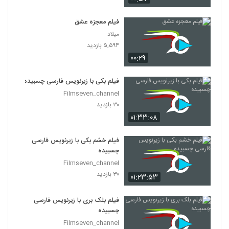
فیلم معجزه عشق
میلاد
۵,۵۹۴ بازدید
۰۰:۲۹
فیلم بکی با زیرنویس فارسی چسبیده
Filmseven_channel
۳۰ بازدید
۰۱:۳۳:۰۸
فیلم خشم بکی با زیرنویس فارسی
چسبیده
Filmseven_channel
۳۰ بازدید
۰۱:۲۳:۵۳
فیلم بلک بری با زیرنویس فارسی
چسبیده
Filmseven_channel